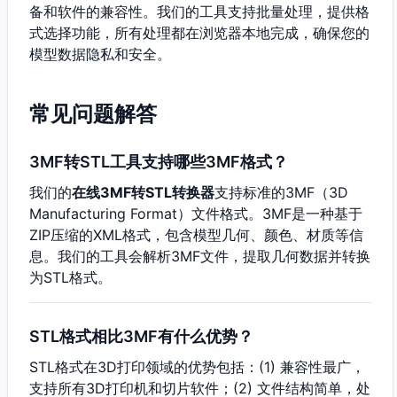
备和软件的兼容性。我们的工具支持批量处理，提供格
式选择功能，所有处理都在浏览器本地完成，确保您的
模型数据隐私和安全。
常见问题解答
3MF转STL工具支持哪些3MF格式？
我们的
在线3MF转STL转换器
支持标准的3MF（3D
Manufacturing Format）文件格式。3MF是一种基于
ZIP压缩的XML格式，包含模型几何、颜色、材质等信
息。我们的工具会解析3MF文件，提取几何数据并转换
为STL格式。
STL格式相比3MF有什么优势？
STL格式在3D打印领域的优势包括：(1) 兼容性最广，
支持所有3D打印机和切片软件；(2) 文件结构简单，处