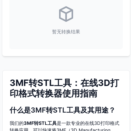
暂无转换结果
3MF转STL工具：在线3D打
印格式转换器使用指南
什么是3MF转STL工具及其用途？
我们的
3MF转STL工具
是一款专业的在线3D打印格式
转换应用，可以快速将3MF（3D Manufacturing