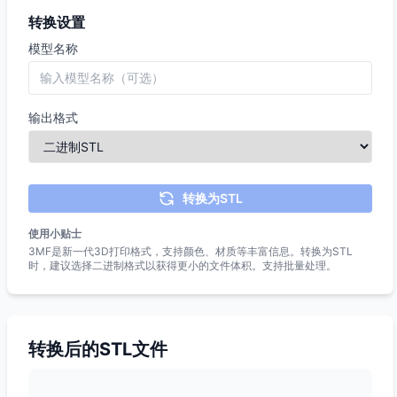
转换设置
模型名称
输出格式
转换为STL
使用小贴士
3MF是新一代3D打印格式，支持颜色、材质等丰富信息。转换为STL
时，建议选择二进制格式以获得更小的文件体积。支持批量处理。
转换后的STL文件