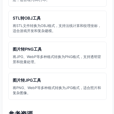
STL转OBJ工具
将STL文件转换为OBJ格式，支持法线计算和纹理坐标，
适合游戏开发和复杂建模。
图片转PNG工具
将JPG、WebP等多种格式转换为PNG格式，支持透明背
景和批量处理。
图片转JPG工具
将PNG、WebP等多种格式转换为JPG格式，适合照片和
复杂图像。
参考资源