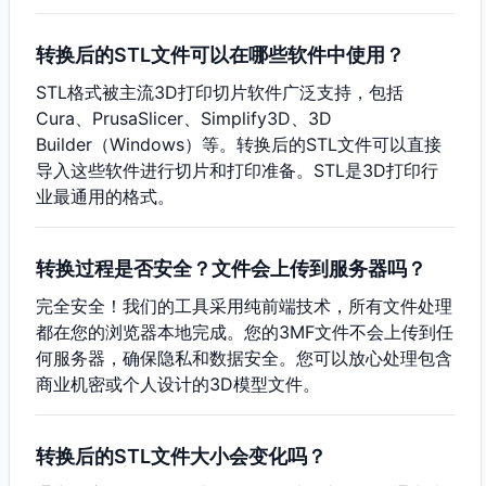
转换后的STL文件可以在哪些软件中使用？
STL格式被主流3D打印切片软件广泛支持，包括
Cura、PrusaSlicer、Simplify3D、3D
Builder（Windows）等。转换后的STL文件可以直接
导入这些软件进行切片和打印准备。STL是3D打印行
业最通用的格式。
转换过程是否安全？文件会上传到服务器吗？
完全安全！我们的工具采用纯前端技术，所有文件处理
都在您的浏览器本地完成。您的3MF文件不会上传到任
何服务器，确保隐私和数据安全。您可以放心处理包含
商业机密或个人设计的3D模型文件。
转换后的STL文件大小会变化吗？