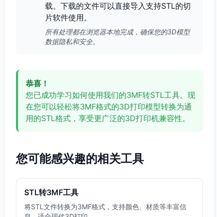
载。下载的文件可以直接导入支持STL的切
片软件使用。
所有处理都在浏览器本地完成，确保您的3D模型
数据隐私和安全。
恭喜！
您已成功学习如何使用我们的3MF转STL工具。现
在您可以轻松将3MF格式的3D打印模型转换为通
用的STL格式，享受更广泛的3D打印机兼容性。
您可能感兴趣的相关工具
STL转3MF工具
将STL文件转换为3MF格式，支持颜色、材质等丰富信
息，适合现代3D打印。