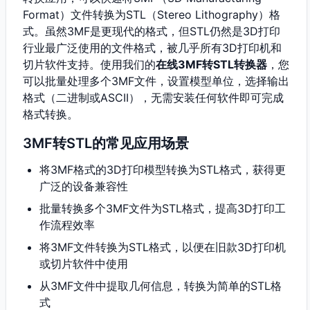
Format）文件转换为STL（Stereo Lithography）格
式。虽然3MF是更现代的格式，但STL仍然是3D打印
行业最广泛使用的文件格式，被几乎所有3D打印机和
切片软件支持。使用我们的
在线3MF转STL转换器
，您
可以批量处理多个3MF文件，设置模型单位，选择输出
格式（二进制或ASCII），无需安装任何软件即可完成
格式转换。
3MF转STL的常见应用场景
将3MF格式的3D打印模型转换为STL格式，获得更
广泛的设备兼容性
批量转换多个3MF文件为STL格式，提高3D打印工
作流程效率
将3MF文件转换为STL格式，以便在旧款3D打印机
或切片软件中使用
从3MF文件中提取几何信息，转换为简单的STL格
式