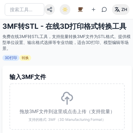
ZH
3MF转STL - 在线3D打印格式转换工具
免费在线3MF转STL工具，支持批量转换3MF文件为STL格式。提供模
型单位设置、输出格式选择等专业功能，适合3D打印、模型编辑等场
景。
3D打印
转换
输入3MF文件
拖放3MF文件到这里或点击上传（支持批量）
支持的格式: 3MF（3D Manufacturing Format）