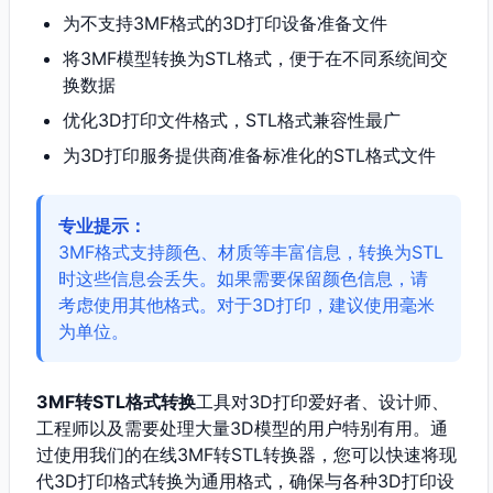
为不支持3MF格式的3D打印设备准备文件
将3MF模型转换为STL格式，便于在不同系统间交
换数据
优化3D打印文件格式，STL格式兼容性最广
为3D打印服务提供商准备标准化的STL格式文件
专业提示：
3MF格式支持颜色、材质等丰富信息，转换为STL
时这些信息会丢失。如果需要保留颜色信息，请
考虑使用其他格式。对于3D打印，建议使用毫米
为单位。
3MF转STL格式转换
工具对3D打印爱好者、设计师、
工程师以及需要处理大量3D模型的用户特别有用。通
过使用我们的在线3MF转STL转换器，您可以快速将现
代3D打印格式转换为通用格式，确保与各种3D打印设