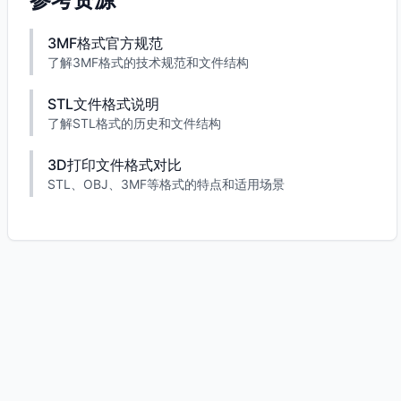
3MF格式官方规范
了解3MF格式的技术规范和文件结构
STL文件格式说明
了解STL格式的历史和文件结构
3D打印文件格式对比
STL、OBJ、3MF等格式的特点和适用场景