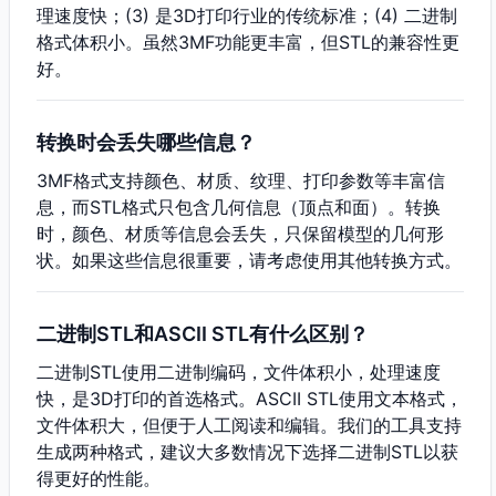
理速度快；(3) 是3D打印行业的传统标准；(4) 二进制
格式体积小。虽然3MF功能更丰富，但STL的兼容性更
好。
转换时会丢失哪些信息？
3MF格式支持颜色、材质、纹理、打印参数等丰富信
息，而STL格式只包含几何信息（顶点和面）。转换
时，颜色、材质等信息会丢失，只保留模型的几何形
状。如果这些信息很重要，请考虑使用其他转换方式。
二进制STL和ASCII STL有什么区别？
二进制STL使用二进制编码，文件体积小，处理速度
快，是3D打印的首选格式。ASCII STL使用文本格式，
文件体积大，但便于人工阅读和编辑。我们的工具支持
生成两种格式，建议大多数情况下选择二进制STL以获
得更好的性能。