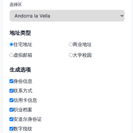
选择区
地址类型
住宅地址
商业地址
虚拟邮箱
大学校园
生成选项
身份信息
联系方式
信用卡信息
职业档案
安道尔身份证
数字指纹