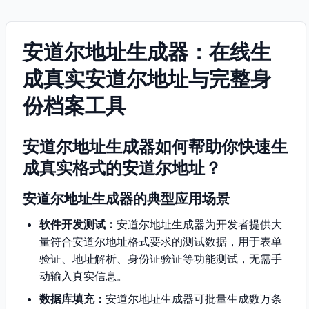
安道尔地址生成器：在线生
成真实安道尔地址与完整身
份档案工具
安道尔地址生成器如何帮助你快速生
成真实格式的安道尔地址？
安道尔地址生成器的典型应用场景
软件开发测试：
安道尔地址生成器为开发者提供大
量符合安道尔地址格式要求的测试数据，用于表单
验证、地址解析、身份证验证等功能测试，无需手
动输入真实信息。
数据库填充：
安道尔地址生成器可批量生成数万条