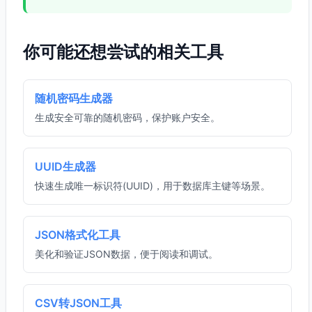
你可能还想尝试的相关工具
随机密码生成器
生成安全可靠的随机密码，保护账户安全。
UUID生成器
快速生成唯一标识符(UUID)，用于数据库主键等场景。
JSON格式化工具
美化和验证JSON数据，便于阅读和调试。
CSV转JSON工具