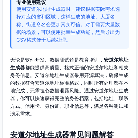
专业使用建议
使用安道尔地址生成器时，建议根据实际需求选
择对应的省和区域，这样生成的地址、大厦名
称、街道命名会更加真实可信。对于需要大量数
据的场景，可以使用批量生成功能，然后导出为
CSV格式便于后续处理。
无论是软件开发、数据测试还是教育培训，
安道尔地址
生成器
都能提供高质量、格式正确的安道尔地址和相关
身份信息。安道尔地址生成器采用开源算法，确保生成
的数据符合安道尔地址标准格式，同时所有处理都在本
地完成，无需担心数据泄露风险。通过安道尔地址生成
器，你可以快速获得完整的身份档案，包括地址、联系
方式、信用卡、身份证、职业信息等，满足各种测试和
演示需求。
安道尔地址生成器常见问题解答