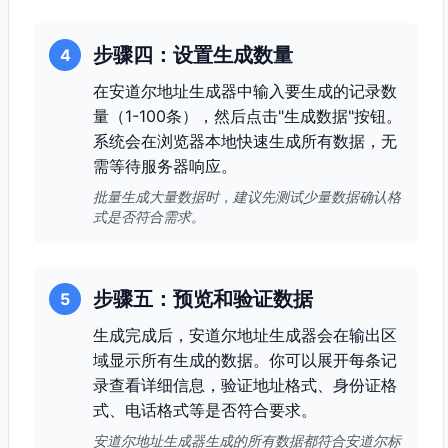
步骤四：设置生成数量
4
在安道尔地址生成器中输入要生成的记录数
量（1-100条），然后点击"生成数据"按钮。
系统会在浏览器本地快速生成所有数据，无
需等待服务器响应。
批量生成大量数据时，建议先测试少量数据确认格
式是否符合需求。
步骤五：预览和验证数据
5
生成完成后，安道尔地址生成器会在输出区
域显示所有生成的数据。你可以展开每条记
录查看详细信息，验证地址格式、身份证格
式、电话格式等是否符合要求。
安道尔地址生成器生成的所有数据都符合安道尔标