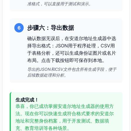
准格式，可以直接用于测试和演示。
步骤六：导出数据
6
确认数据无误后，在安道尔地址生成器中选
择导出格式：JSON用于程序处理，CSV用
于表格分析，还可以生成身份证图片或名片
布局。点击下载按钮即可保存到本地。
导出的JSON和CSV文件包含所有生成字段，便于
后续数据处理和分析。
生成完成！
恭喜，你已成功掌握安道尔地址生成器的使用方
法。现在你可以快速生成符合格式要求的安道尔
地址和完整身份档案，用于开发测试、数据填
充、教育培训等各种场景。