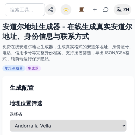
ZH
安道尔地址生成器 - 在线生成真实安道尔
地址、身份信息与联系方式
免费在线安道尔地址生成器，生成真实格式的安道尔地址、身份证号、
电话、信用卡号等完整身份档案。支持按省筛选，导出JSON/CSV格
式，纯前端运行保护隐私。
地址生成器
生成器
生成配置
地理位置筛选
选择省