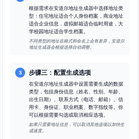
根据需求在安道尔地址生成器中选择地址类
型：住宅地址适合个人身份档案，商业地址
适合企业信息，虚拟邮箱适合临时用途，大
学校园地址适合学生档案。
不同类型的地址在格式和命名上会有差异，安道尔
地址生成器会根据选择自动调整。
步骤三：配置生成选项
3
在安道尔地址生成器中设置需要生成的数据
类型，包括身份信息（姓名、性别、年龄、
出生日期）、联系方式（电话、邮箱）、信
用卡、身份证、职业档案、数字指纹等。你
可以根据需要勾选或取消相应选项。
如果只需要地址信息，可以取消其他选项以加快生
成速度。