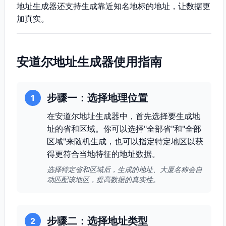
地址生成器还支持生成靠近知名地标的地址，让数据更
加真实。
安道尔地址生成器使用指南
步骤一：选择地理位置
1
在安道尔地址生成器中，首先选择要生成地
址的省和区域。你可以选择"全部省"和"全部
区域"来随机生成，也可以指定特定地区以获
得更符合当地特征的地址数据。
选择特定省和区域后，生成的地址、大厦名称会自
动匹配该地区，提高数据的真实性。
步骤二：选择地址类型
2