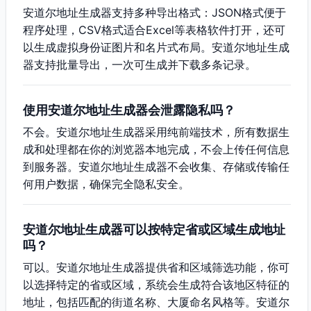
安道尔地址生成器支持多种导出格式：JSON格式便于
程序处理，CSV格式适合Excel等表格软件打开，还可
以生成虚拟身份证图片和名片式布局。安道尔地址生成
器支持批量导出，一次可生成并下载多条记录。
使用安道尔地址生成器会泄露隐私吗？
不会。安道尔地址生成器采用纯前端技术，所有数据生
成和处理都在你的浏览器本地完成，不会上传任何信息
到服务器。安道尔地址生成器不会收集、存储或传输任
何用户数据，确保完全隐私安全。
安道尔地址生成器可以按特定省或区域生成地址
吗？
可以。安道尔地址生成器提供省和区域筛选功能，你可
以选择特定的省或区域，系统会生成符合该地区特征的
地址，包括匹配的街道名称、大厦命名风格等。安道尔