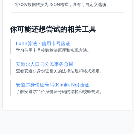
将CSV数据转换为JSON格式，具有可自定义选项。
你可能还想尝试的相关工具
Luhn算法 - 信用卡号验证
学习信用卡号校验算法原理和实现方法。
安道尔人口与公民事务总局
查看安道尔身份证相关的法律法规和格式规定。
安道尔身份证号码(Kimlik No)验证
了解安道尔11位身份证号码的结构和校验规则。