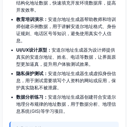
结构化地址数据，快速填充开发环境数据库，提高
开发效率。
教育培训演示：
安道尔地址生成器帮助教师和培训
师创建示例数据，用于讲解安道尔地址格式、身份
证规则、电话区号等知识，避免使用真实个人信
息。
UI/UX设计原型：
安道尔地址生成器为设计师提供
真实的安道尔地址、姓名、电话等数据，让界面原
型更加逼真，提升用户体验测试效果。
隐私保护测试：
安道尔地址生成器生成虚拟身份信
息，用于测试需要填写个人资料的网站或应用，保
护真实隐私不被泄露。
数据分析练习：
安道尔地址生成器创建符合安道尔
地理分布规律的地址数据，用于数据分析、地理信
息系统(GIS)等学习项目。