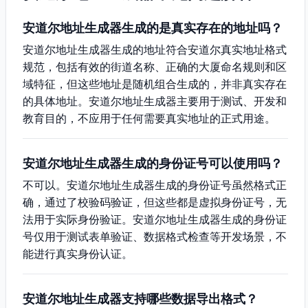
安道尔地址生成器生成的是真实存在的地址吗？
安道尔地址生成器生成的地址符合安道尔真实地址格式
规范，包括有效的街道名称、正确的大厦命名规则和区
域特征，但这些地址是随机组合生成的，并非真实存在
的具体地址。安道尔地址生成器主要用于测试、开发和
教育目的，不应用于任何需要真实地址的正式用途。
安道尔地址生成器生成的身份证号可以使用吗？
不可以。安道尔地址生成器生成的身份证号虽然格式正
确，通过了校验码验证，但这些都是虚拟身份证号，无
法用于实际身份验证。安道尔地址生成器生成的身份证
号仅用于测试表单验证、数据格式检查等开发场景，不
能进行真实身份认证。
安道尔地址生成器支持哪些数据导出格式？