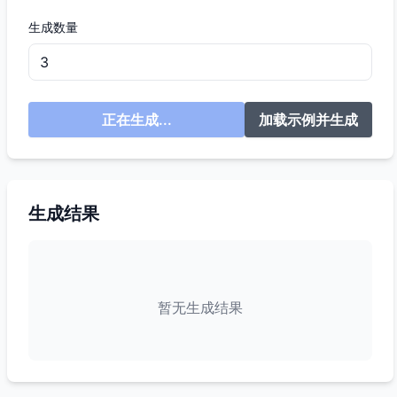
生成数量
正在生成...
加载示例并生成
生成结果
暂无生成结果