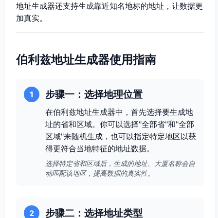
地址生成器还支持生成靠近知名地标的地址，让数据更
加真实。
伯利兹地址生成器使用指南
步骤一：选择地理位置
1
在伯利兹地址生成器中，首先选择要生成地
址的省和区域。你可以选择"全部省"和"全部
区域"来随机生成，也可以指定特定地区以获
得更符合当地特征的地址数据。
选择特定省和区域后，生成的地址、大厦名称会自
动匹配该地区，提高数据的真实性。
步骤二：选择地址类型
2