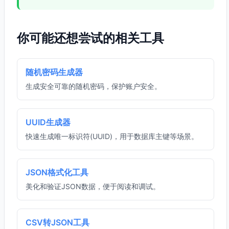
你可能还想尝试的相关工具
随机密码生成器
生成安全可靠的随机密码，保护账户安全。
UUID生成器
快速生成唯一标识符(UUID)，用于数据库主键等场景。
JSON格式化工具
美化和验证JSON数据，便于阅读和调试。
CSV转JSON工具