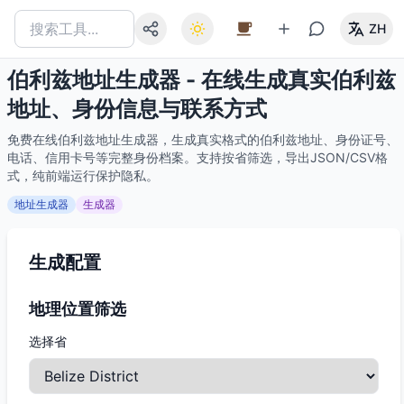
ZH
伯利兹地址生成器 - 在线生成真实伯利兹
地址、身份信息与联系方式
免费在线伯利兹地址生成器，生成真实格式的伯利兹地址、身份证号、
电话、信用卡号等完整身份档案。支持按省筛选，导出JSON/CSV格
式，纯前端运行保护隐私。
地址生成器
生成器
生成配置
地理位置筛选
选择省