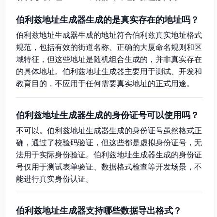
伯利兹地址生成器生成的是真实存在的地址吗？
伯利兹地址生成器生成的地址符合伯利兹真实地址格式
规范，包括有效的街道名称、正确的大厦命名规则和区
域特征，但这些地址是随机组合生成的，并非真实存在
的具体地址。伯利兹地址生成器主要用于测试、开发和
教育目的，不应用于任何需要真实地址的正式用途。
伯利兹地址生成器生成的身份证号可以使用吗？
不可以。伯利兹地址生成器生成的身份证号虽然格式正
确，通过了校验码验证，但这些都是虚拟身份证号，无
法用于实际身份验证。伯利兹地址生成器生成的身份证
号仅用于测试表单验证、数据格式检查等开发场景，不
能进行真实身份认证。
伯利兹地址生成器支持哪些数据导出格式？