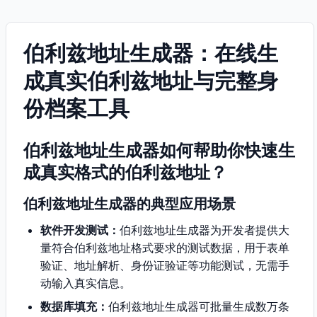
伯利兹地址生成器：在线生
成真实伯利兹地址与完整身
份档案工具
伯利兹地址生成器如何帮助你快速生
成真实格式的伯利兹地址？
伯利兹地址生成器的典型应用场景
软件开发测试：
伯利兹地址生成器为开发者提供大
量符合伯利兹地址格式要求的测试数据，用于表单
验证、地址解析、身份证验证等功能测试，无需手
动输入真实信息。
数据库填充：
伯利兹地址生成器可批量生成数万条