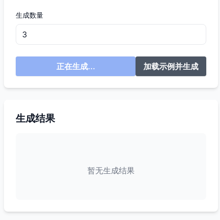
生成数量
正在生成...
加载示例并生成
生成结果
暂无生成结果