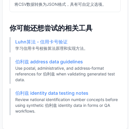
将CSV数据转换为JSON格式，具有可自定义选项。
你可能还想尝试的相关工具
Luhn算法 - 信用卡号验证
学习信用卡号校验算法原理和实现方法。
伯利兹 address data guidelines
Use postal, administrative, and address-format
references for 伯利兹 when validating generated test
data.
伯利兹 identity data testing notes
Review national identification number concepts before
using synthetic 伯利兹 identity data in forms or QA
workflows.