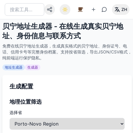
ZH
贝宁地址生成器 - 在线生成真实贝宁地
址、身份信息与联系方式
免费在线贝宁地址生成器，生成真实格式的贝宁地址、身份证号、电
话、信用卡号等完整身份档案。支持按省筛选，导出JSON/CSV格式，
纯前端运行保护隐私。
地址生成器
生成器
生成配置
地理位置筛选
选择省