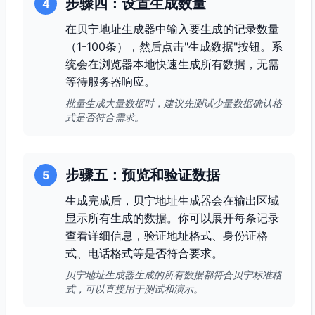
步骤四：设置生成数量
4
在贝宁地址生成器中输入要生成的记录数量
（1-100条），然后点击"生成数据"按钮。系
统会在浏览器本地快速生成所有数据，无需
等待服务器响应。
批量生成大量数据时，建议先测试少量数据确认格
式是否符合需求。
步骤五：预览和验证数据
5
生成完成后，贝宁地址生成器会在输出区域
显示所有生成的数据。你可以展开每条记录
查看详细信息，验证地址格式、身份证格
式、电话格式等是否符合要求。
贝宁地址生成器生成的所有数据都符合贝宁标准格
式，可以直接用于测试和演示。