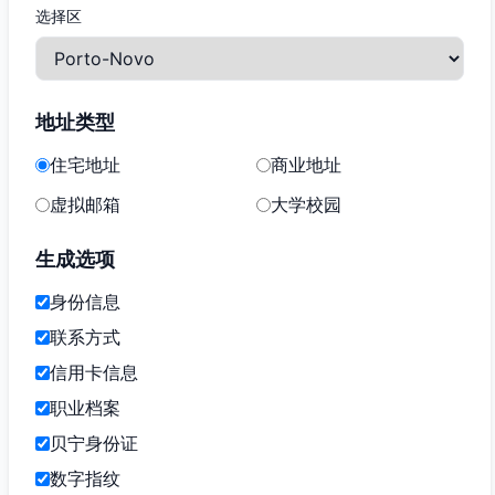
选择区
地址类型
住宅地址
商业地址
虚拟邮箱
大学校园
生成选项
身份信息
联系方式
信用卡信息
职业档案
贝宁身份证
数字指纹