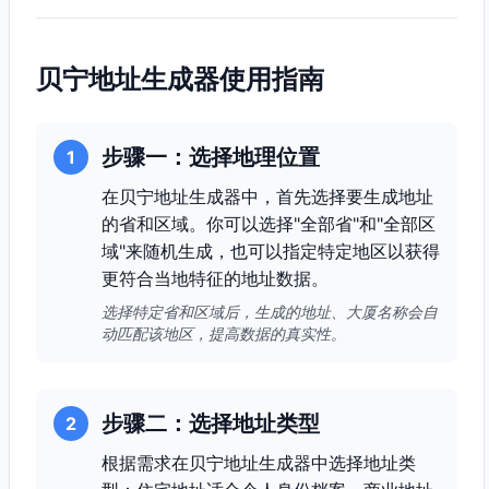
贝宁地址生成器使用指南
步骤一：选择地理位置
1
在贝宁地址生成器中，首先选择要生成地址
的省和区域。你可以选择"全部省"和"全部区
域"来随机生成，也可以指定特定地区以获得
更符合当地特征的地址数据。
选择特定省和区域后，生成的地址、大厦名称会自
动匹配该地区，提高数据的真实性。
步骤二：选择地址类型
2
根据需求在贝宁地址生成器中选择地址类