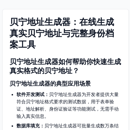
贝宁地址生成器：在线生成
真实贝宁地址与完整身份档
案工具
贝宁地址生成器如何帮助你快速生成
真实格式的贝宁地址？
贝宁地址生成器的典型应用场景
软件开发测试：
贝宁地址生成器为开发者提供大量
符合贝宁地址格式要求的测试数据，用于表单验
证、地址解析、身份证验证等功能测试，无需手动
输入真实信息。
数据库填充：
贝宁地址生成器可批量生成数万条结