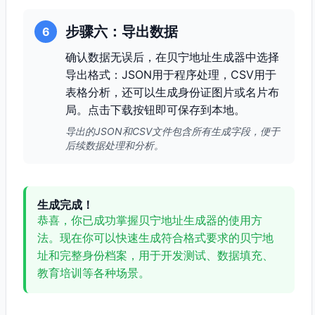
步骤六：导出数据
6
确认数据无误后，在贝宁地址生成器中选择
导出格式：JSON用于程序处理，CSV用于
表格分析，还可以生成身份证图片或名片布
局。点击下载按钮即可保存到本地。
导出的JSON和CSV文件包含所有生成字段，便于
后续数据处理和分析。
生成完成！
恭喜，你已成功掌握贝宁地址生成器的使用方
法。现在你可以快速生成符合格式要求的贝宁地
址和完整身份档案，用于开发测试、数据填充、
教育培训等各种场景。