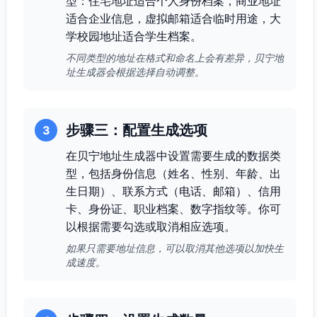
型：住宅地址适合个人身份档案，商业地址
适合企业信息，虚拟邮箱适合临时用途，大
学校园地址适合学生档案。
不同类型的地址在格式和命名上会有差异，贝宁地
址生成器会根据选择自动调整。
步骤三：配置生成选项
3
在贝宁地址生成器中设置需要生成的数据类
型，包括身份信息（姓名、性别、年龄、出
生日期）、联系方式（电话、邮箱）、信用
卡、身份证、职业档案、数字指纹等。你可
以根据需要勾选或取消相应选项。
如果只需要地址信息，可以取消其他选项以加快生
成速度。