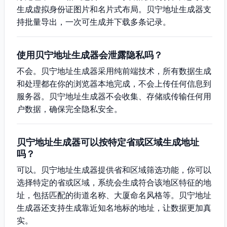
生成虚拟身份证图片和名片式布局。贝宁地址生成器支
持批量导出，一次可生成并下载多条记录。
使用贝宁地址生成器会泄露隐私吗？
不会。贝宁地址生成器采用纯前端技术，所有数据生成
和处理都在你的浏览器本地完成，不会上传任何信息到
服务器。贝宁地址生成器不会收集、存储或传输任何用
户数据，确保完全隐私安全。
贝宁地址生成器可以按特定省或区域生成地址
吗？
可以。贝宁地址生成器提供省和区域筛选功能，你可以
选择特定的省或区域，系统会生成符合该地区特征的地
址，包括匹配的街道名称、大厦命名风格等。贝宁地址
生成器还支持生成靠近知名地标的地址，让数据更加真
实。