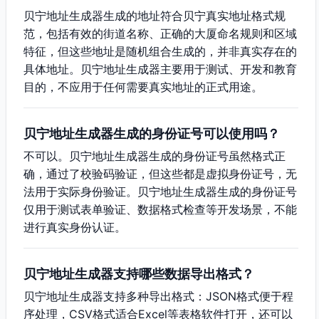
贝宁地址生成器生成的地址符合贝宁真实地址格式规
范，包括有效的街道名称、正确的大厦命名规则和区域
特征，但这些地址是随机组合生成的，并非真实存在的
具体地址。贝宁地址生成器主要用于测试、开发和教育
目的，不应用于任何需要真实地址的正式用途。
贝宁地址生成器生成的身份证号可以使用吗？
不可以。贝宁地址生成器生成的身份证号虽然格式正
确，通过了校验码验证，但这些都是虚拟身份证号，无
法用于实际身份验证。贝宁地址生成器生成的身份证号
仅用于测试表单验证、数据格式检查等开发场景，不能
进行真实身份认证。
贝宁地址生成器支持哪些数据导出格式？
贝宁地址生成器支持多种导出格式：JSON格式便于程
序处理，CSV格式适合Excel等表格软件打开，还可以