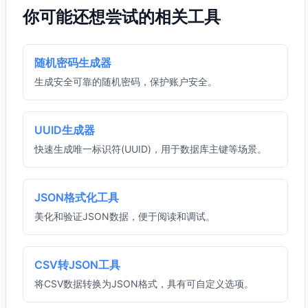
你可能还想尝试的相关工具
随机密码生成器
生成安全可靠的随机密码，保护账户安全。
UUID生成器
快速生成唯一标识符(UUID)，用于数据库主键等场景。
JSON格式化工具
美化和验证JSON数据，便于阅读和调试。
CSV转JSON工具
将CSV数据转换为JSON格式，具有可自定义选项。