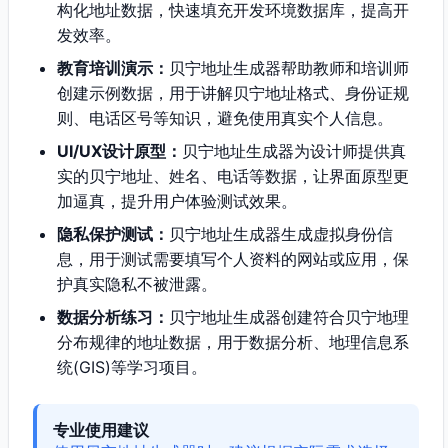
构化地址数据，快速填充开发环境数据库，提高开
发效率。
教育培训演示：
贝宁地址生成器帮助教师和培训师
创建示例数据，用于讲解贝宁地址格式、身份证规
则、电话区号等知识，避免使用真实个人信息。
UI/UX设计原型：
贝宁地址生成器为设计师提供真
实的贝宁地址、姓名、电话等数据，让界面原型更
加逼真，提升用户体验测试效果。
隐私保护测试：
贝宁地址生成器生成虚拟身份信
息，用于测试需要填写个人资料的网站或应用，保
护真实隐私不被泄露。
数据分析练习：
贝宁地址生成器创建符合贝宁地理
分布规律的地址数据，用于数据分析、地理信息系
统(GIS)等学习项目。
专业使用建议