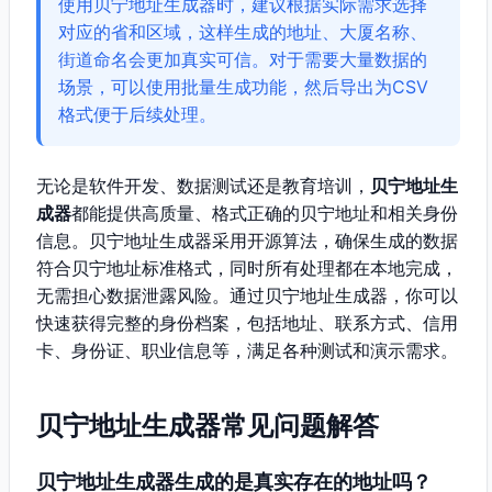
使用贝宁地址生成器时，建议根据实际需求选择
对应的省和区域，这样生成的地址、大厦名称、
街道命名会更加真实可信。对于需要大量数据的
场景，可以使用批量生成功能，然后导出为CSV
格式便于后续处理。
无论是软件开发、数据测试还是教育培训，
贝宁地址生
成器
都能提供高质量、格式正确的贝宁地址和相关身份
信息。贝宁地址生成器采用开源算法，确保生成的数据
符合贝宁地址标准格式，同时所有处理都在本地完成，
无需担心数据泄露风险。通过贝宁地址生成器，你可以
快速获得完整的身份档案，包括地址、联系方式、信用
卡、身份证、职业信息等，满足各种测试和演示需求。
贝宁地址生成器常见问题解答
贝宁地址生成器生成的是真实存在的地址吗？