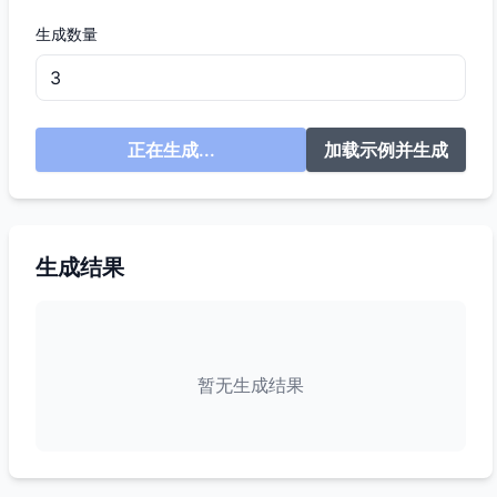
生成数量
正在生成...
加载示例并生成
生成结果
暂无生成结果