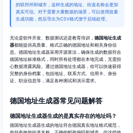
的联邦州和城市，这样生成的地址、街道名称会更加
真实可信。对于需要大量数据的场景，可以使用批量
生成功能，然后导出为CSV格式便于后续处理。
无论是软件开发、数据测试还是教育培训，
德国地址生成
器
都能提供高质量、格式正确的德国地址和相关身份信
息。德国地址生成器采用开源算法，确保生成的数据符合
德国地址标准格式，同时所有处理都在本地完成，无需担
心数据泄露风险。通过德国地址生成器，你可以快速获得
完整的身份档案，包括地址、联系方式、信用卡、身份
证、职业信息等，满足各种测试和演示需求。
德国地址生成器常见问题解答
德国地址生成器生成的是真实存在的地址吗？
德国地址生成器生成的地址符合德国真实地址格式规范，
包括有效的街道名称、正确的邮政编码和城市，但这些地