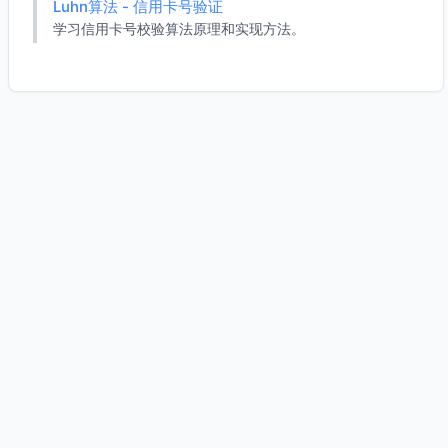
Luhn算法 - 信用卡号验证
学习信用卡号校验算法原理和实现方法。