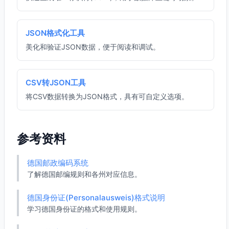
JSON格式化工具
美化和验证JSON数据，便于阅读和调试。
CSV转JSON工具
将CSV数据转换为JSON格式，具有可自定义选项。
参考资料
德国邮政编码系统
了解德国邮编规则和各州对应信息。
德国身份证(Personalausweis)格式说明
学习德国身份证的格式和使用规则。