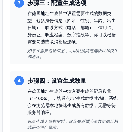
步骤三：配置生成选项
3
在德国地址生成器中设置需要生成的数据类
型，包括身份信息（姓名、性别、年龄、出生
日期）、联系方式（电话、邮箱）、信用卡、
身份证、职业档案、数字指纹等。你可以根据
需要勾选或取消相应选项。
如果只需要地址信息，可以取消其他选项以加快生
成速度。
步骤四：设置生成数量
4
在德国地址生成器中输入要生成的记录数量
（1-100条），然后点击"生成数据"按钮。系统
会在浏览器本地快速生成所有数据，无需等待
服务器响应。
批量生成大量数据时，建议先测试少量数据确认格
式是否符合需求。