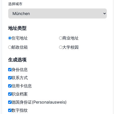
选择城市
地址类型
住宅地址
商业地址
邮政信箱
大学校园
生成选项
身份信息
联系方式
信用卡信息
职业档案
德国身份证(Personalausweis)
数字指纹