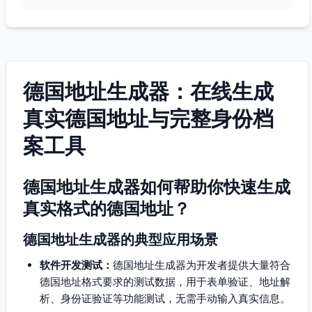
德国地址生成器：在线生成
真实德国地址与完整身份档
案工具
德国地址生成器如何帮助你快速生成
真实格式的德国地址？
德国地址生成器的典型应用场景
软件开发测试：
德国地址生成器为开发者提供大量符合
德国地址格式要求的测试数据，用于表单验证、地址解
析、身份证验证等功能测试，无需手动输入真实信息。