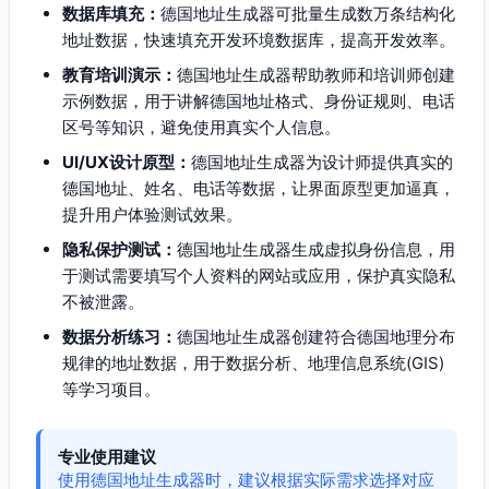
数据库填充：
德国地址生成器可批量生成数万条结构化
地址数据，快速填充开发环境数据库，提高开发效率。
教育培训演示：
德国地址生成器帮助教师和培训师创建
示例数据，用于讲解德国地址格式、身份证规则、电话
区号等知识，避免使用真实个人信息。
UI/UX设计原型：
德国地址生成器为设计师提供真实的
德国地址、姓名、电话等数据，让界面原型更加逼真，
提升用户体验测试效果。
隐私保护测试：
德国地址生成器生成虚拟身份信息，用
于测试需要填写个人资料的网站或应用，保护真实隐私
不被泄露。
数据分析练习：
德国地址生成器创建符合德国地理分布
规律的地址数据，用于数据分析、地理信息系统(GIS)
等学习项目。
专业使用建议
使用德国地址生成器时，建议根据实际需求选择对应