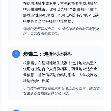
在德国地址生成器中，首先选择要生成地址的
联邦州和城市。你可以选择"全部联邦州"和"全
部城市"来随机生成，也可以指定特定地区以获
得更符合当地特征的地址数据。
选择特定州和城市后，生成的地址会自动匹配该地
区，提高数据的真实性。
步骤二：选择地址类型
2
根据需求在德国地址生成器中选择地址类型：
住宅地址适合个人身份档案，商业地址适合企
业信息，邮政信箱适合临时用途，大学校园地
址适合学生档案。
不同类型的地址在格式和命名上会有差异，德国地
址生成器会根据选择自动调整。