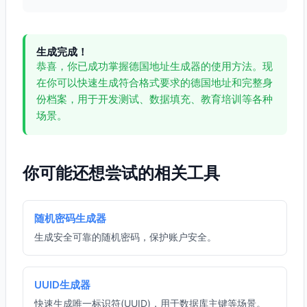
生成完成！
恭喜，你已成功掌握德国地址生成器的使用方法。现
在你可以快速生成符合格式要求的德国地址和完整身
份档案，用于开发测试、数据填充、教育培训等各种
场景。
你可能还想尝试的相关工具
随机密码生成器
生成安全可靠的随机密码，保护账户安全。
UUID生成器
快速生成唯一标识符(UUID)，用于数据库主键等场景。