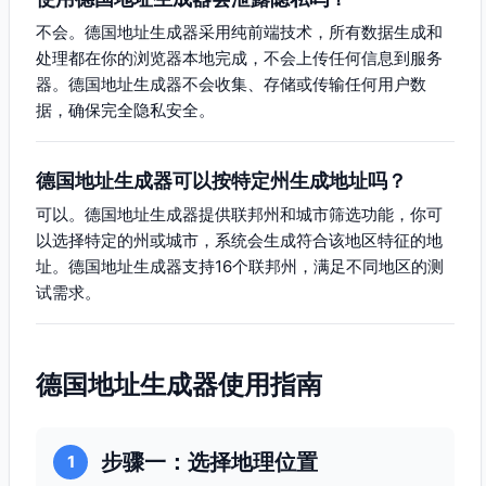
不会。德国地址生成器采用纯前端技术，所有数据生成和
处理都在你的浏览器本地完成，不会上传任何信息到服务
器。德国地址生成器不会收集、存储或传输任何用户数
据，确保完全隐私安全。
德国地址生成器可以按特定州生成地址吗？
可以。德国地址生成器提供联邦州和城市筛选功能，你可
以选择特定的州或城市，系统会生成符合该地区特征的地
址。德国地址生成器支持16个联邦州，满足不同地区的测
试需求。
德国地址生成器使用指南
步骤一：选择地理位置
1