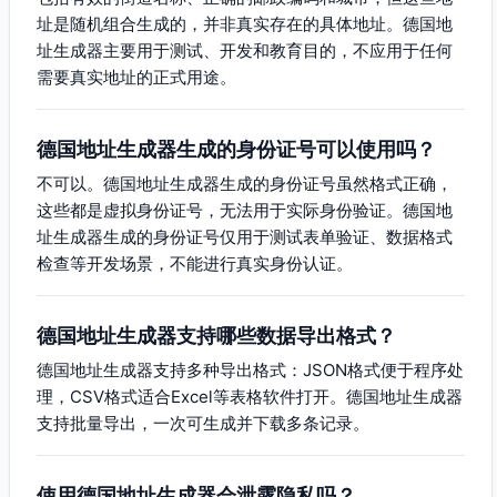
址是随机组合生成的，并非真实存在的具体地址。德国地
址生成器主要用于测试、开发和教育目的，不应用于任何
需要真实地址的正式用途。
德国地址生成器生成的身份证号可以使用吗？
不可以。德国地址生成器生成的身份证号虽然格式正确，
这些都是虚拟身份证号，无法用于实际身份验证。德国地
址生成器生成的身份证号仅用于测试表单验证、数据格式
检查等开发场景，不能进行真实身份认证。
德国地址生成器支持哪些数据导出格式？
德国地址生成器支持多种导出格式：JSON格式便于程序处
理，CSV格式适合Excel等表格软件打开。德国地址生成器
支持批量导出，一次可生成并下载多条记录。
使用德国地址生成器会泄露隐私吗？