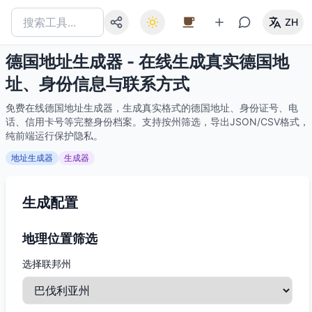
ZH
德国地址生成器 - 在线生成真实德国地
址、身份信息与联系方式
免费在线德国地址生成器，生成真实格式的德国地址、身份证号、电
话、信用卡号等完整身份档案。支持按州筛选，导出JSON/CSV格式，
纯前端运行保护隐私。
地址生成器
生成器
生成配置
地理位置筛选
选择联邦州