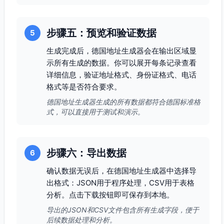
步骤五：预览和验证数据
5
生成完成后，德国地址生成器会在输出区域显
示所有生成的数据。你可以展开每条记录查看
详细信息，验证地址格式、身份证格式、电话
格式等是否符合要求。
德国地址生成器生成的所有数据都符合德国标准格
式，可以直接用于测试和演示。
步骤六：导出数据
6
确认数据无误后，在德国地址生成器中选择导
出格式：JSON用于程序处理，CSV用于表格
分析。点击下载按钮即可保存到本地。
导出的JSON和CSV文件包含所有生成字段，便于
后续数据处理和分析。