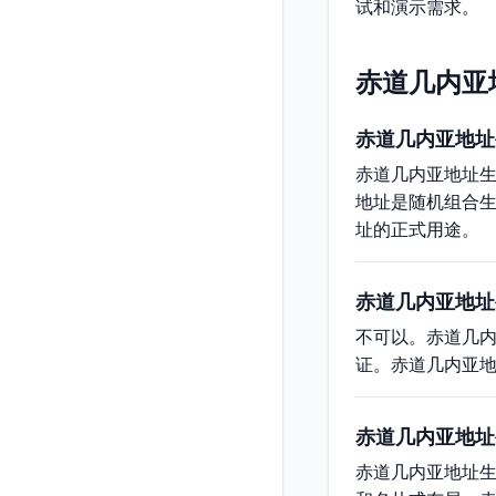
试和演示需求。
赤道几内亚
赤道几内亚地址
赤道几内亚地址
地址是随机组合
址的正式用途。
赤道几内亚地址
不可以。赤道几
证。赤道几内亚
赤道几内亚地址
赤道几内亚地址生