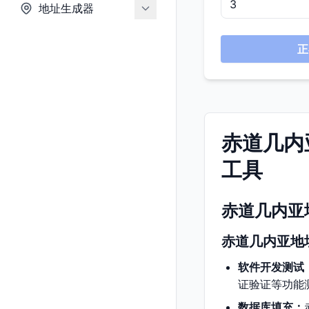
地址生成器
正
赤道几内
工具
赤道几内亚
赤道几内亚地
软件开发测试
证验证等功能
数据库填充：