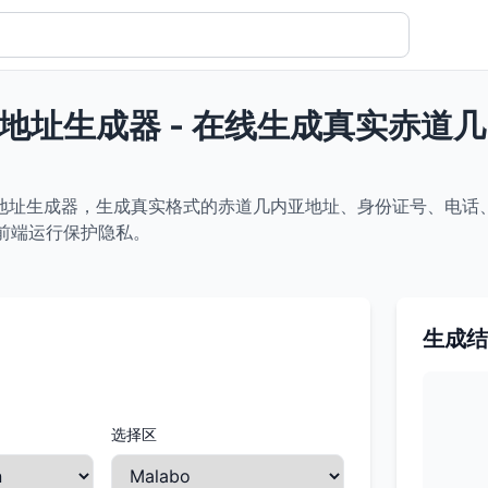
地址生成器 - 在线生成真实赤道
地址生成器，生成真实格式的赤道几内亚地址、身份证号、电话
纯前端运行保护隐私。
生成结
选择区