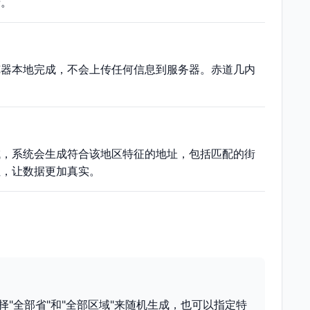
录。
览器本地完成，不会上传任何信息到服务器。赤道几内
域，系统会生成符合该地区特征的地址，包括匹配的街
址，让数据更加真实。
"全部省"和"全部区域"来随机生成，也可以指定特