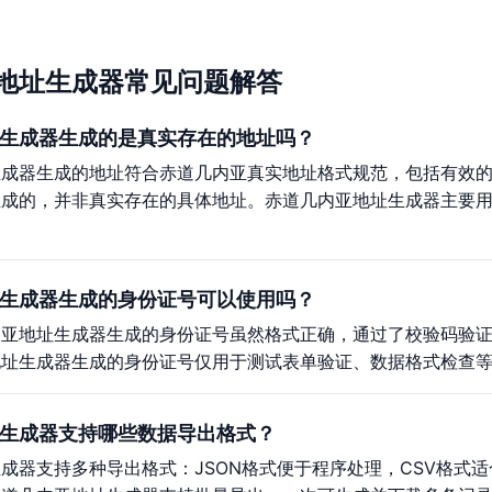
地址生成器常见问题解答
生成器生成的是真实存在的地址吗？
生成器生成的地址符合赤道几内亚真实地址格式规范，包括有效
生成的，并非真实存在的具体地址。赤道几内亚地址生成器主要
生成器生成的身份证号可以使用吗？
内亚地址生成器生成的身份证号虽然格式正确，通过了校验码验
地址生成器生成的身份证号仅用于测试表单验证、数据格式检查
生成器支持哪些数据导出格式？
成器支持多种导出格式：JSON格式便于程序处理，CSV格式适