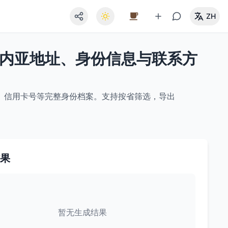
ZH
几内亚地址、身份信息与联系方
、信用卡号等完整身份档案。支持按省筛选，导出
果
暂无生成结果