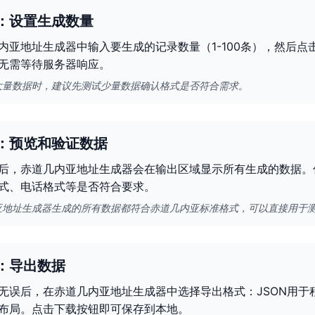
：设置生成数量
内亚地址生成器中输入要生成的记录数量（1-100条），然后点
无需等待服务器响应。
大量数据时，建议先测试少量数据确认格式是否符合需求。
：预览和验证数据
后，赤道几内亚地址生成器会在输出区域显示所有生成的数据。
式、电话格式等是否符合要求。
亚地址生成器生成的所有数据都符合赤道几内亚标准格式，可以直接用于
：导出数据
无误后，在赤道几内亚地址生成器中选择导出格式：JSON用于
布局。点击下载按钮即可保存到本地。