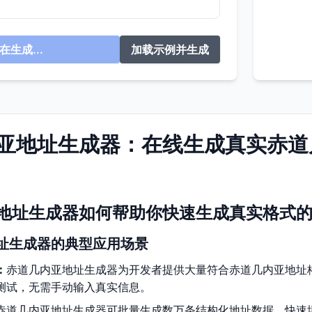
在生成...
加载示例并生成
亚地址生成器：在线生成真实赤道
地址生成器如何帮助你快速生成真实格式
址生成器的典型应用场景
：
赤道几内亚地址生成器为开发者提供大量符合赤道几内亚地址
测试，无需手动输入真实信息。
赤道几内亚地址生成器可批量生成数万条结构化地址数据，快速