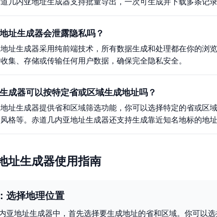
赤道几内亚地址生成器支持批量导出，一次可生成并下载多条记
地址生成器会泄露隐私吗？
亚地址生成器采用纯前端技术，所有数据生成和处理都在你的浏
会收集、存储或传输任何用户数据，确保完全隐私安全。
生成器可以按特定省或区域生成地址吗？
亚地址生成器提供省和区域筛选功能，你可以选择特定的省或区
名风格等。赤道几内亚地址生成器还支持生成靠近知名地标的地
地址生成器使用指南
：选择地理位置
内亚地址生成器中，首先选择要生成地址的省和区域。你可以选择