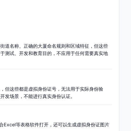
的街道名称、正确的大厦命名规则和区域特征，但这些
用于测试、开发和教育目的，不应用于任何需要真实地
证，但这些都是虚拟身份证号，无法用于实际身份验
等开发场景，不能进行真实身份认证。
合Excel等表格软件打开，还可以生成虚拟身份证图片