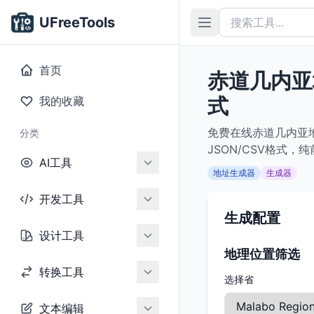
UFreeTools
首页
赤道几内亚
式
我的收藏
免费在线赤道几内亚
分类
JSON/CSV格式，
AI工具
地址生成器
生成器
开发工具
生成配置
设计工具
地理位置筛选
转换工具
选择省
文本编辑