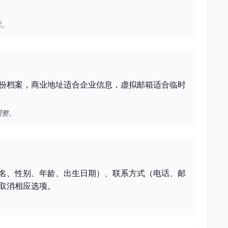
性。
份档案，商业地址适合企业信息，虚拟邮箱适合临时
调整。
名、性别、年龄、出生日期）、联系方式（电话、邮
取消相应选项。