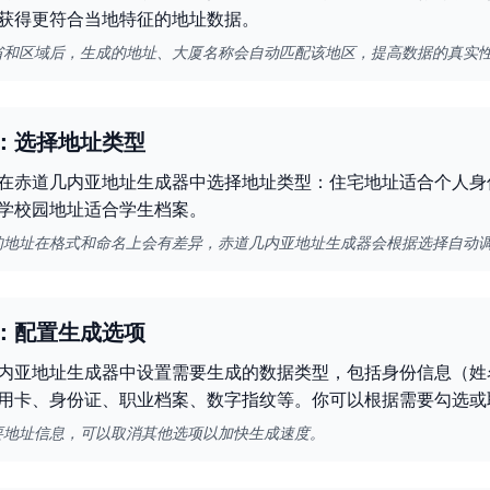
获得更符合当地特征的地址数据。
省和区域后，生成的地址、大厦名称会自动匹配该地区，提高数据的真实
：选择地址类型
在赤道几内亚地址生成器中选择地址类型：住宅地址适合个人身
学校园地址适合学生档案。
的地址在格式和命名上会有差异，赤道几内亚地址生成器会根据选择自动
：配置生成选项
内亚地址生成器中设置需要生成的数据类型，包括身份信息（姓
用卡、身份证、职业档案、数字指纹等。你可以根据需要勾选或
要地址信息，可以取消其他选项以加快生成速度。