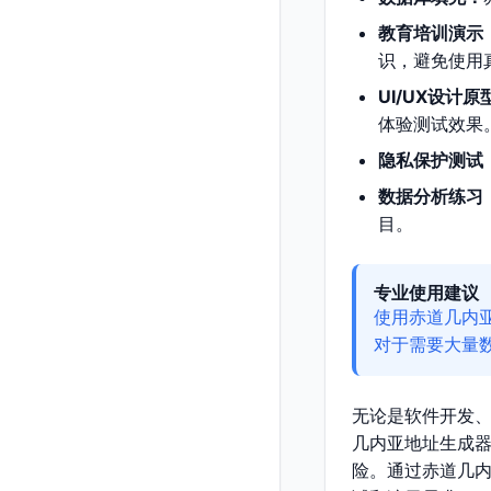
教育培训演示
识，避免使用
UI/UX设计原
体验测试效果
隐私保护测试
数据分析练习
目。
专业使用建议
使用赤道几内
对于需要大量
无论是软件开发
几内亚地址生成
险。通过赤道几