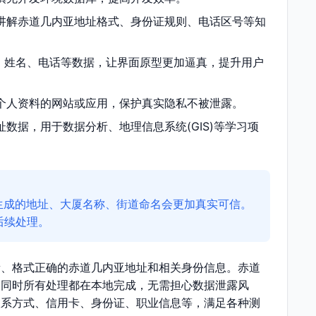
讲解赤道几内亚地址格式、身份证规则、电话区号等知
、姓名、电话等数据，让界面原型更加逼真，提升用户
个人资料的网站或应用，保护真实隐私不被泄露。
数据，用于数据分析、地理信息系统(GIS)等学习项
生成的地址、大厦名称、街道命名会更加真实可信。
后续处理。
量、格式正确的赤道几内亚地址和相关身份信息。赤道
，同时所有处理都在本地完成，无需担心数据泄露风
联系方式、信用卡、身份证、职业信息等，满足各种测