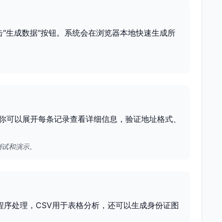
击"生成数据"按钮。系统会在浏览器本地快速生成所
你可以展开每条记录查看详细信息，验证地址格式、
测试和演示。
程序处理，CSV用于表格分析，还可以生成身份证图