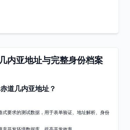
几内亚地址与完整身份档案
的赤道几内亚地址？
格式要求的测试数据，用于表单验证、地址解析、身份
填充开发环境数据库，提高开发效率。