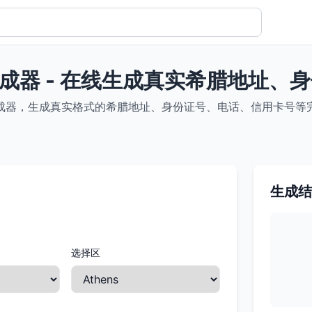
成器 - 在线生成真实希腊地址、
成器，生成真实格式的希腊地址、身份证号、电话、信用卡号等完整
生成结
选择区