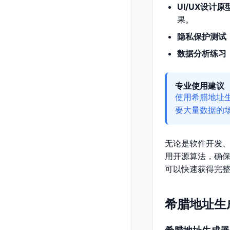
UI/UX设计原
果。
隐私保护测试
数据分析练习
专业使用建议
使用希腊地址
要大量数据的
无论是软件开发
用开源算法，确
可以快速获得完
希腊地址生