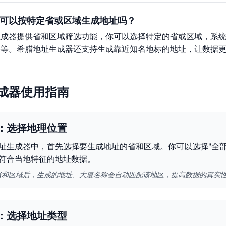
可以按特定省或区域生成地址吗？
生成器提供省和区域筛选功能，你可以选择特定的省或区域，系
格等。希腊地址生成器还支持生成靠近知名地标的地址，让数据
成器使用指南
：选择地理位置
址生成器中，首先选择要生成地址的省和区域。你可以选择"全部
符合当地特征的地址数据。
省和区域后，生成的地址、大厦名称会自动匹配该地区，提高数据的真实
：选择地址类型