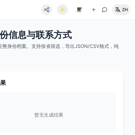
ZH
身份信息与联系方式
身份档案。支持按省筛选，导出JSON/CSV格式，纯
果
暂无生成结果