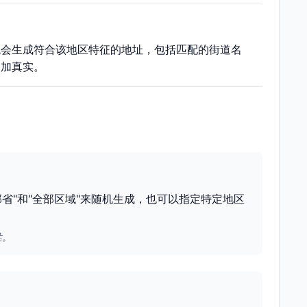
统会生成符合该地区特征的地址，包括匹配的街道名
更加真实。
省"和"全部区域"来随机生成，也可以指定特定地区
性。