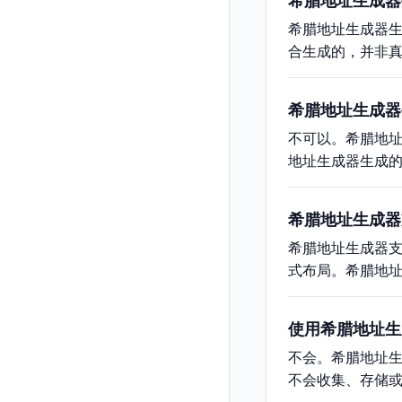
希腊地址生成器
希腊地址生成器
合生成的，并非
希腊地址生成器
不可以。希腊地
地址生成器生成
希腊地址生成器
希腊地址生成器支
式布局。希腊地
使用希腊地址生
不会。希腊地址
不会收集、存储