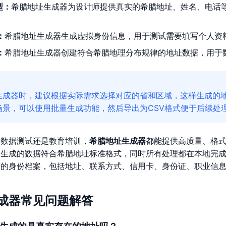
型：
希腊地址生成器为设计师提供真实的希腊地址、姓名、电话
：
希腊地址生成器生成虚拟身份信息，用于测试需要填写个人资
：
希腊地址生成器创建符合希腊地理分布规律的地址数据，用于数
生成器时，建议根据实际需求选择对应的省和区域，这样生成的
场景，可以使用批量生成功能，然后导出为CSV格式便于后续处
、数据测试还是教育培训，
希腊地址生成器
都能提供高质量、格
保生成的数据符合希腊地址标准格式，同时所有处理都在本地完
整的身份档案，包括地址、联系方式、信用卡、身份证、职业信
成器常见问题解答