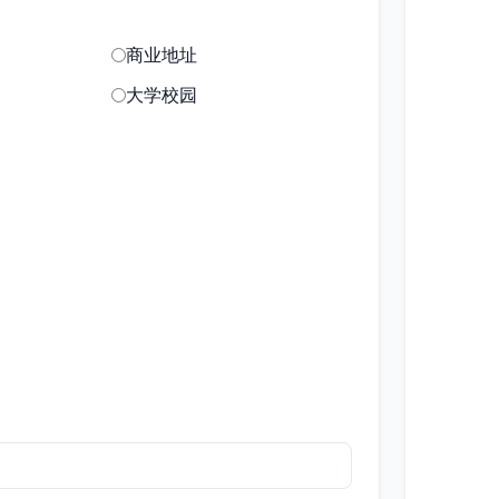
商业地址
大学校园