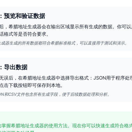
：预览和验证数据
后，希腊地址生成器会在输出区域显示所有生成的数据。你可以
话格式等是否符合要求。
生成器生成的所有数据都符合希腊标准格式，可以直接用于测试和演示。
：导出数据
无误后，在希腊地址生成器中选择导出格式：JSON用于程序处
点击下载按钮即可保存到本地。
ON和CSV文件包含所有生成字段，便于后续数据处理和分析。
功掌握希腊地址生成器的使用方法。现在你可以快速生成符合格