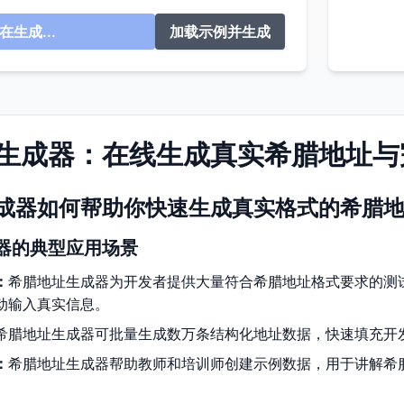
在生成...
加载示例并生成
生成器：在线生成真实希腊地址与
成器如何帮助你快速生成真实格式的希腊
器的典型应用场景
：
希腊地址生成器为开发者提供大量符合希腊地址格式要求的测
动输入真实信息。
希腊地址生成器可批量生成数万条结构化地址数据，快速填充开
：
希腊地址生成器帮助教师和培训师创建示例数据，用于讲解希
。