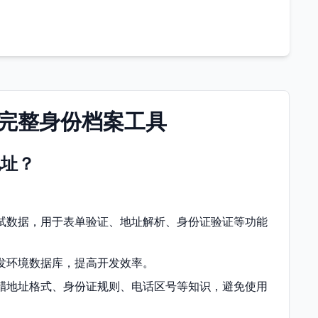
完整身份档案工具
地址？
试数据，用于表单验证、地址解析、身份证验证等功能
发环境数据库，提高开发效率。
腊地址格式、身份证规则、电话区号等知识，避免使用