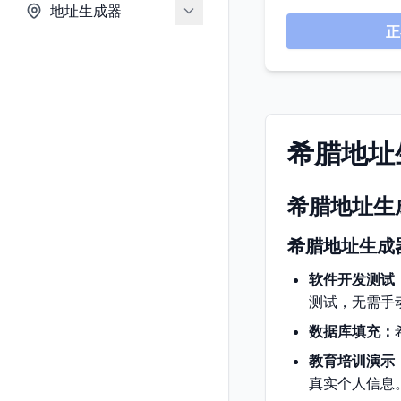
地址生成器
正
希腊地址
希腊地址生
希腊地址生成
软件开发测试
测试，无需手
数据库填充：
教育培训演示
真实个人信息