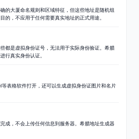
正确的大厦命名规则和区域特征，但这些地址是随机组
育目的，不应用于任何需要真实地址的正式用途。
这些都是虚拟身份证号，无法用于实际身份验证。希腊
能进行真实身份认证。
cel等表格软件打开，还可以生成虚拟身份证图片和名片
地完成，不会上传任何信息到服务器。希腊地址生成器