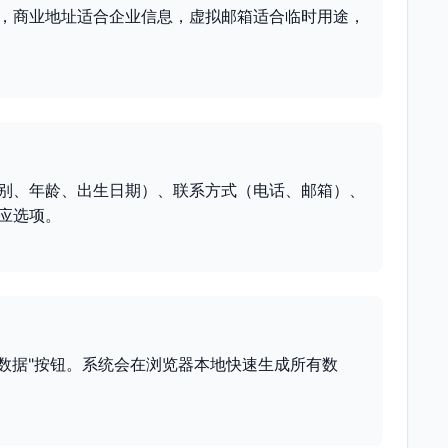
，商业地址适合企业信息，虚拟邮箱适合临时用途，
别、年龄、出生日期）、联系方式（电话、邮箱）、
应选项。
成数据"按钮。系统会在浏览器本地快速生成所有数