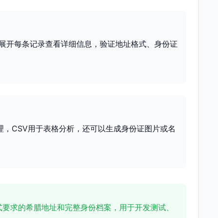
展开每条记录查看详细信息，验证地址格式、身份证
理，CSV用于表格分析，还可以生成身份证图片或名
式要求的希腊地址和完整身份档案，用于开发测试、