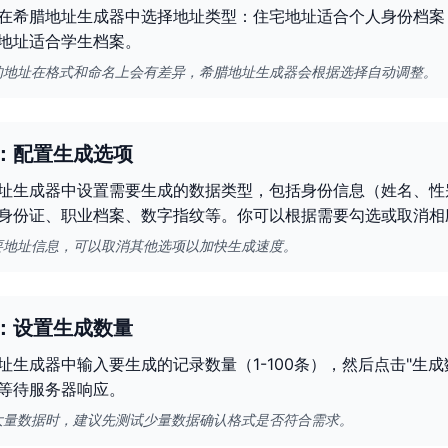
在希腊地址生成器中选择地址类型：住宅地址适合个人身份档案
地址适合学生档案。
的地址在格式和命名上会有差异，希腊地址生成器会根据选择自动调整。
：配置生成选项
址生成器中设置需要生成的数据类型，包括身份信息（姓名、性
身份证、职业档案、数字指纹等。你可以根据需要勾选或取消相
要地址信息，可以取消其他选项以加快生成速度。
：设置生成数量
址生成器中输入要生成的记录数量（1-100条），然后点击"生
等待服务器响应。
大量数据时，建议先测试少量数据确认格式是否符合需求。