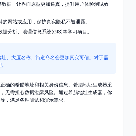
等数据，让界面原型更加逼真，提升用户体验测试效
料的网站或应用，保护真实隐私不被泄露。
据分析、地理信息系统(GIS)等学习项目。
地址、大厦名称、街道命名会更加真实可信。对于需
理。
式正确的希腊地址和相关身份信息。希腊地址生成器采
成，无需担心数据泄露风险。通过希腊地址生成器，你
息等，满足各种测试和演示需求。