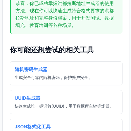
恭喜，你已成功掌握洪都拉斯地址生成器的使用
方法。现在你可以快速生成符合格式要求的洪都
拉斯地址和完整身份档案，用于开发测试、数据
填充、教育培训等各种场景。
你可能还想尝试的相关工具
随机密码生成器
生成安全可靠的随机密码，保护账户安全。
UUID生成器
快速生成唯一标识符(UUID)，用于数据库主键等场景。
JSON格式化工具