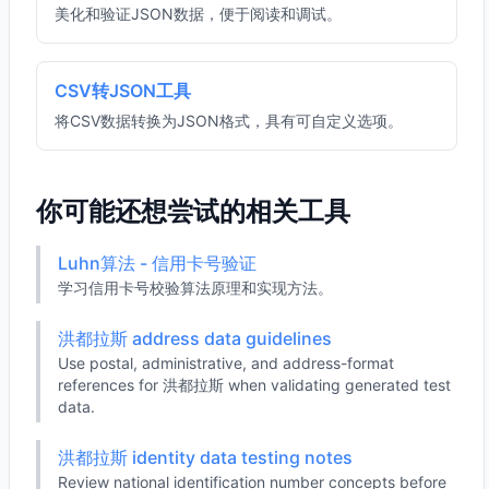
美化和验证JSON数据，便于阅读和调试。
CSV转JSON工具
将CSV数据转换为JSON格式，具有可自定义选项。
你可能还想尝试的相关工具
Luhn算法 - 信用卡号验证
学习信用卡号校验算法原理和实现方法。
洪都拉斯 address data guidelines
Use postal, administrative, and address-format
references for 洪都拉斯 when validating generated test
data.
洪都拉斯 identity data testing notes
Review national identification number concepts before