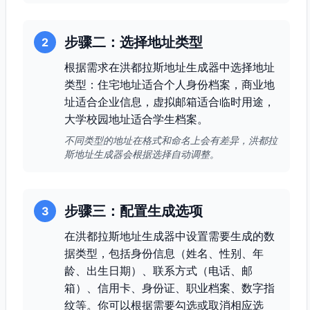
步骤二：选择地址类型
2
根据需求在洪都拉斯地址生成器中选择地址
类型：住宅地址适合个人身份档案，商业地
址适合企业信息，虚拟邮箱适合临时用途，
大学校园地址适合学生档案。
不同类型的地址在格式和命名上会有差异，洪都拉
斯地址生成器会根据选择自动调整。
步骤三：配置生成选项
3
在洪都拉斯地址生成器中设置需要生成的数
据类型，包括身份信息（姓名、性别、年
龄、出生日期）、联系方式（电话、邮
箱）、信用卡、身份证、职业档案、数字指
纹等。你可以根据需要勾选或取消相应选