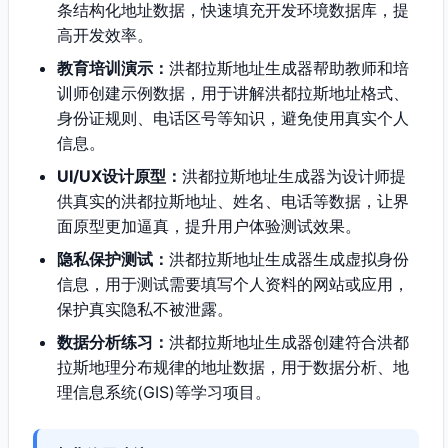
条结构化地址数据，快速填充开发环境数据库，提
高开发效率。
教育培训演示：
洪都拉斯地址生成器帮助教师和培
训师创建示例数据，用于讲解洪都拉斯地址格式、
身份证规则、电话区号等知识，避免使用真实个人
信息。
UI/UX设计原型：
洪都拉斯地址生成器为设计师提
供真实的洪都拉斯地址、姓名、电话等数据，让界
面原型更加逼真，提升用户体验测试效果。
隐私保护测试：
洪都拉斯地址生成器生成虚拟身份
信息，用于测试需要填写个人资料的网站或应用，
保护真实隐私不被泄露。
数据分析练习：
洪都拉斯地址生成器创建符合洪都
拉斯地理分布规律的地址数据，用于数据分析、地
理信息系统(GIS)等学习项目。