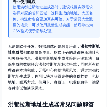
专业使用建议
使用洪都拉斯地址生成器时，建议根据实际需求
选择对应的省和区域，这样生成的地址、大厦名
称、街道命名会更加真实可信。对于需要大量数
据的场景，可以使用批量生成功能，然后导出为
CSV格式便于后续处理。
无论是软件开发、数据测试还是教育培训，
洪都拉斯地
址生成器
都能提供高质量、格式正确的洪都拉斯地址和
相关身份信息。洪都拉斯地址生成器采用开源算法，确
保生成的数据符合洪都拉斯地址标准格式，同时所有处
理都在本地完成，无需担心数据泄露风险。通过洪都拉
斯地址生成器，你可以快速获得完整的身份档案，包括
地址、联系方式、信用卡、身份证、职业信息等，满足
各种测试和演示需求。
洪都拉斯地址生成器常见问题解答