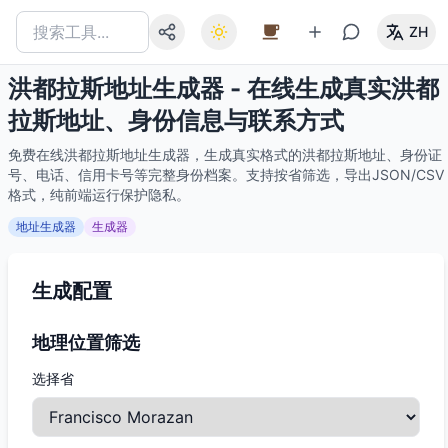
ZH
洪都拉斯地址生成器 - 在线生成真实洪都
拉斯地址、身份信息与联系方式
免费在线洪都拉斯地址生成器，生成真实格式的洪都拉斯地址、身份证
号、电话、信用卡号等完整身份档案。支持按省筛选，导出JSON/CSV
格式，纯前端运行保护隐私。
地址生成器
生成器
生成配置
地理位置筛选
选择省