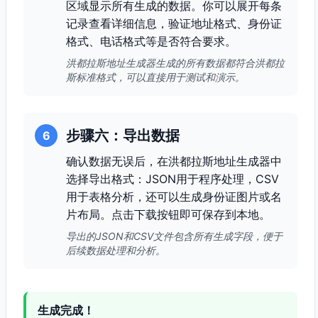
区域显示所有生成的数据。你可以展开每条
记录查看详细信息，验证地址格式、身份证
格式、电话格式等是否符合要求。
洪都拉斯地址生成器生成的所有数据都符合洪都拉
斯标准格式，可以直接用于测试和演示。
步骤六：导出数据
6
确认数据无误后，在洪都拉斯地址生成器中
选择导出格式：JSON用于程序处理，CSV
用于表格分析，还可以生成身份证图片或名
片布局。点击下载按钮即可保存到本地。
导出的JSON和CSV文件包含所有生成字段，便于
后续数据处理和分析。
生成完成！