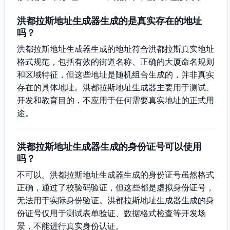
洪都拉斯地址生成器生成的是真实存在的地址
吗？
洪都拉斯地址生成器生成的地址符合洪都拉斯真实地址
格式规范，包括有效的街道名称、正确的大厦命名规则
和区域特征，但这些地址是随机组合生成的，并非真实
存在的具体地址。洪都拉斯地址生成器主要用于测试、
开发和教育目的，不应用于任何需要真实地址的正式用
途。
洪都拉斯地址生成器生成的身份证号可以使用
吗？
不可以。洪都拉斯地址生成器生成的身份证号虽然格式
正确，通过了校验码验证，但这些都是虚拟身份证号，
无法用于实际身份验证。洪都拉斯地址生成器生成的身
份证号仅用于测试表单验证、数据格式检查等开发场
景，不能进行真实身份认证。