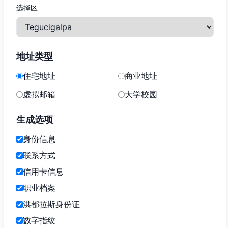
选择区
地址类型
住宅地址
商业地址
虚拟邮箱
大学校园
生成选项
身份信息
联系方式
信用卡信息
职业档案
洪都拉斯身份证
数字指纹