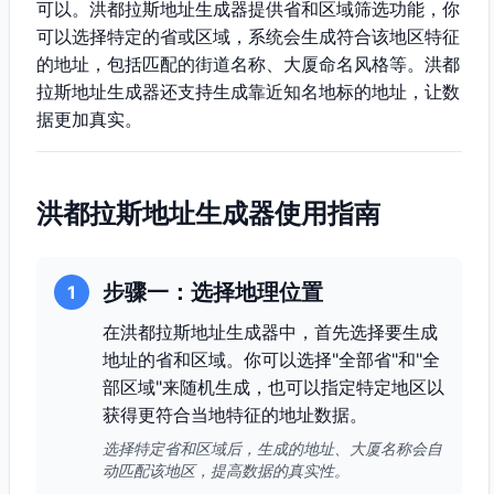
可以。洪都拉斯地址生成器提供省和区域筛选功能，你
可以选择特定的省或区域，系统会生成符合该地区特征
的地址，包括匹配的街道名称、大厦命名风格等。洪都
拉斯地址生成器还支持生成靠近知名地标的地址，让数
据更加真实。
洪都拉斯地址生成器使用指南
步骤一：选择地理位置
1
在洪都拉斯地址生成器中，首先选择要生成
地址的省和区域。你可以选择"全部省"和"全
部区域"来随机生成，也可以指定特定地区以
获得更符合当地特征的地址数据。
选择特定省和区域后，生成的地址、大厦名称会自
动匹配该地区，提高数据的真实性。