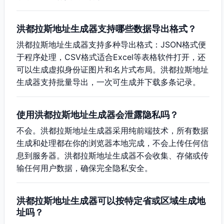
洪都拉斯地址生成器支持哪些数据导出格式？
洪都拉斯地址生成器支持多种导出格式：JSON格式便
于程序处理，CSV格式适合Excel等表格软件打开，还
可以生成虚拟身份证图片和名片式布局。洪都拉斯地址
生成器支持批量导出，一次可生成并下载多条记录。
使用洪都拉斯地址生成器会泄露隐私吗？
不会。洪都拉斯地址生成器采用纯前端技术，所有数据
生成和处理都在你的浏览器本地完成，不会上传任何信
息到服务器。洪都拉斯地址生成器不会收集、存储或传
输任何用户数据，确保完全隐私安全。
洪都拉斯地址生成器可以按特定省或区域生成地
址吗？