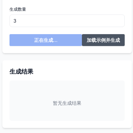
生成数量
正在生成...
加载示例并生成
生成结果
暂无生成结果