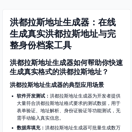
洪都拉斯地址生成器：在线
生成真实洪都拉斯地址与完
整身份档案工具
洪都拉斯地址生成器如何帮助你快速
生成真实格式的洪都拉斯地址？
洪都拉斯地址生成器的典型应用场景
软件开发测试：
洪都拉斯地址生成器为开发者提供
大量符合洪都拉斯地址格式要求的测试数据，用于
表单验证、地址解析、身份证验证等功能测试，无
需手动输入真实信息。
数据库填充：
洪都拉斯地址生成器可批量生成数万