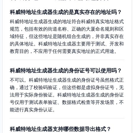
科威特地址生成器生成的是真实存在的地址吗？
科威特地址生成器生成的地址符合科威特真实地址格式
规范，包括有效的街道名称、正确的大厦命名规则和区
域特征，但这些地址是随机组合生成的，并非真实存在
的具体地址。科威特地址生成器主要用于测试、开发和
教育目的，不应用于任何需要真实地址的正式用途。
科威特地址生成器生成的身份证号可以使用吗？
不可以。科威特地址生成器生成的身份证号虽然格式正
确，通过了校验码验证，但这些都是虚拟身份证号，无
法用于实际身份验证。科威特地址生成器生成的身份证
号仅用于测试表单验证、数据格式检查等开发场景，不
能进行真实身份认证。
科威特地址生成器支持哪些数据导出格式？