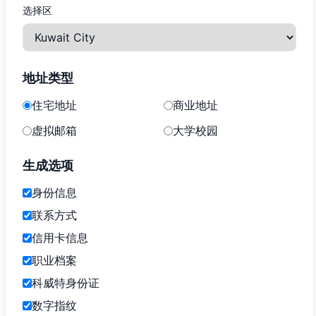
选择区
地址类型
住宅地址
商业地址
虚拟邮箱
大学校园
生成选项
身份信息
联系方式
信用卡信息
职业档案
科威特身份证
数字指纹