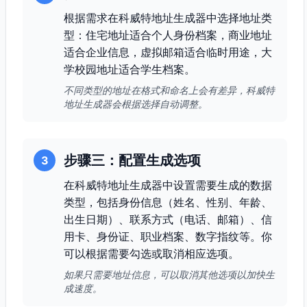
根据需求在科威特地址生成器中选择地址类
型：住宅地址适合个人身份档案，商业地址
适合企业信息，虚拟邮箱适合临时用途，大
学校园地址适合学生档案。
不同类型的地址在格式和命名上会有差异，科威特
地址生成器会根据选择自动调整。
步骤三：配置生成选项
3
在科威特地址生成器中设置需要生成的数据
类型，包括身份信息（姓名、性别、年龄、
出生日期）、联系方式（电话、邮箱）、信
用卡、身份证、职业档案、数字指纹等。你
可以根据需要勾选或取消相应选项。
如果只需要地址信息，可以取消其他选项以加快生
成速度。