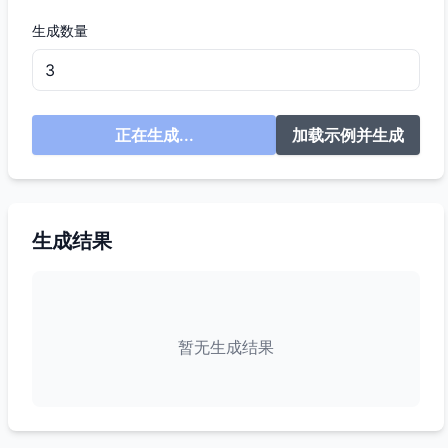
生成数量
正在生成...
加载示例并生成
生成结果
暂无生成结果