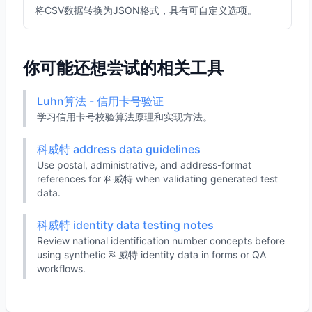
将CSV数据转换为JSON格式，具有可自定义选项。
你可能还想尝试的相关工具
Luhn算法 - 信用卡号验证
学习信用卡号校验算法原理和实现方法。
科威特 address data guidelines
Use postal, administrative, and address-format
references for 科威特 when validating generated test
data.
科威特 identity data testing notes
Review national identification number concepts before
using synthetic 科威特 identity data in forms or QA
workflows.