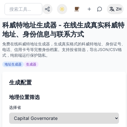
ZH
科威特地址生成器 - 在线生成真实科威特
地址、身份信息与联系方式
免费在线科威特地址生成器，生成真实格式的科威特地址、身份证号、
电话、信用卡号等完整身份档案。支持按省筛选，导出JSON/CSV格
式，纯前端运行保护隐私。
地址生成器
生成器
生成配置
地理位置筛选
选择省