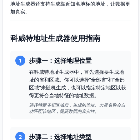
地址生成器还支持生成靠近知名地标的地址，让数据更
加真实。
科威特地址生成器使用指南
步骤一：选择地理位置
1
在科威特地址生成器中，首先选择要生成地
址的省和区域。你可以选择"全部省"和"全部
区域"来随机生成，也可以指定特定地区以获
得更符合当地特征的地址数据。
选择特定省和区域后，生成的地址、大厦名称会自
动匹配该地区，提高数据的真实性。
步骤二：选择地址类型
2