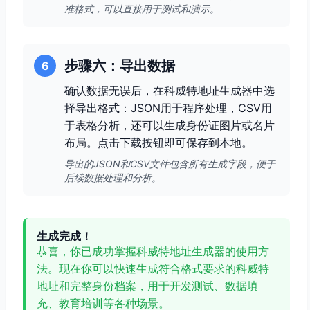
准格式，可以直接用于测试和演示。
步骤六：导出数据
6
确认数据无误后，在科威特地址生成器中选
择导出格式：JSON用于程序处理，CSV用
于表格分析，还可以生成身份证图片或名片
布局。点击下载按钮即可保存到本地。
导出的JSON和CSV文件包含所有生成字段，便于
后续数据处理和分析。
生成完成！
恭喜，你已成功掌握科威特地址生成器的使用方
法。现在你可以快速生成符合格式要求的科威特
地址和完整身份档案，用于开发测试、数据填
充、教育培训等各种场景。