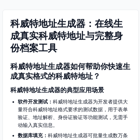
科威特地址生成器：在线生
成真实科威特地址与完整身
份档案工具
科威特地址生成器如何帮助你快速生
成真实格式的科威特地址？
科威特地址生成器的典型应用场景
软件开发测试：
科威特地址生成器为开发者提供大
量符合科威特地址格式要求的测试数据，用于表单
验证、地址解析、身份证验证等功能测试，无需手
动输入真实信息。
数据库填充：
科威特地址生成器可批量生成数万条