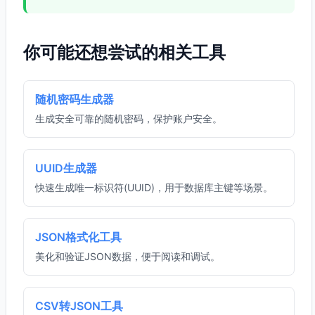
你可能还想尝试的相关工具
随机密码生成器
生成安全可靠的随机密码，保护账户安全。
UUID生成器
快速生成唯一标识符(UUID)，用于数据库主键等场景。
JSON格式化工具
美化和验证JSON数据，便于阅读和调试。
CSV转JSON工具