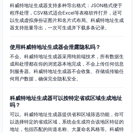
科威特地址生成器支持多种导出格式：JSON格式便于
程序处理，CSV格式适合Excel等表格软件打开，还可
以生成虚拟身份证图片和名片式布局。科威特地址生成
器支持批量导出，一次可生成并下载多条记录。
使用科威特地址生成器会泄露隐私吗？
不会。科威特地址生成器采用纯前端技术，所有数据生
成和处理都在你的浏览器本地完成，不会上传任何信息
到服务器。科威特地址生成器不会收集、存储或传输任
何用户数据，确保完全隐私安全。
科威特地址生成器可以按特定省或区域生成地址
吗？
可以。科威特地址生成器提供省和区域筛选功能，你可
以选择特定的省或区域，系统会生成符合该地区特征的
地址，包括匹配的街道名称、大厦命名风格等。科威特