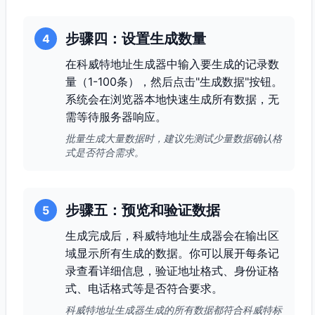
步骤四：设置生成数量
4
在科威特地址生成器中输入要生成的记录数
量（1-100条），然后点击"生成数据"按钮。
系统会在浏览器本地快速生成所有数据，无
需等待服务器响应。
批量生成大量数据时，建议先测试少量数据确认格
式是否符合需求。
步骤五：预览和验证数据
5
生成完成后，科威特地址生成器会在输出区
域显示所有生成的数据。你可以展开每条记
录查看详细信息，验证地址格式、身份证格
式、电话格式等是否符合要求。
科威特地址生成器生成的所有数据都符合科威特标