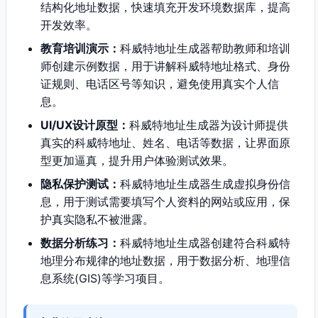
结构化地址数据，快速填充开发环境数据库，提高
开发效率。
教育培训演示：
科威特地址生成器帮助教师和培训
师创建示例数据，用于讲解科威特地址格式、身份
证规则、电话区号等知识，避免使用真实个人信
息。
UI/UX设计原型：
科威特地址生成器为设计师提供
真实的科威特地址、姓名、电话等数据，让界面原
型更加逼真，提升用户体验测试效果。
隐私保护测试：
科威特地址生成器生成虚拟身份信
息，用于测试需要填写个人资料的网站或应用，保
护真实隐私不被泄露。
数据分析练习：
科威特地址生成器创建符合科威特
地理分布规律的地址数据，用于数据分析、地理信
息系统(GIS)等学习项目。