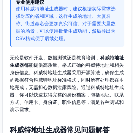
专业使用建议
使用科威特地址生成器时，建议根据实际需求选
择对应的省和区域，这样生成的地址、大厦名
称、街道命名会更加真实可信。对于需要大量数
据的场景，可以使用批量生成功能，然后导出为
CSV格式便于后续处理。
无论是软件开发、数据测试还是教育培训，
科威特地址
生成器
都能提供高质量、格式正确的科威特地址和相关
身份信息。科威特地址生成器采用开源算法，确保生成
的数据符合科威特地址标准格式，同时所有处理都在本
地完成，无需担心数据泄露风险。通过科威特地址生成
器，你可以快速获得完整的身份档案，包括地址、联系
方式、信用卡、身份证、职业信息等，满足各种测试和
演示需求。
科威特地址生成器常见问题解答