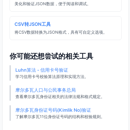
美化和验证JSON数据，便于阅读和调试。
CSV转JSON工具
将CSV数据转换为JSON格式，具有可自定义选项。
你可能还想尝试的相关工具
Luhn算法 - 信用卡号验证
学习信用卡号校验算法原理和实现方法。
摩尔多瓦人口与公民事务总局
查看摩尔多瓦身份证相关的法律法规和格式规定。
摩尔多瓦身份证号码(Kimlik No)验证
了解摩尔多瓦11位身份证号码的结构和校验规则。