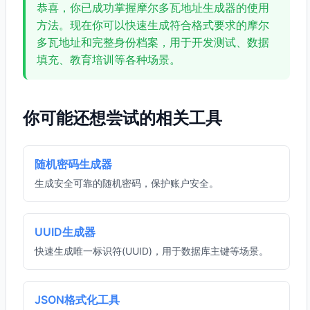
恭喜，你已成功掌握摩尔多瓦地址生成器的使用
方法。现在你可以快速生成符合格式要求的摩尔
多瓦地址和完整身份档案，用于开发测试、数据
填充、教育培训等各种场景。
你可能还想尝试的相关工具
随机密码生成器
生成安全可靠的随机密码，保护账户安全。
UUID生成器
快速生成唯一标识符(UUID)，用于数据库主键等场景。
JSON格式化工具