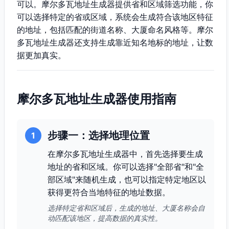
可以。摩尔多瓦地址生成器提供省和区域筛选功能，你
可以选择特定的省或区域，系统会生成符合该地区特征
的地址，包括匹配的街道名称、大厦命名风格等。摩尔
多瓦地址生成器还支持生成靠近知名地标的地址，让数
据更加真实。
摩尔多瓦地址生成器使用指南
步骤一：选择地理位置
1
在摩尔多瓦地址生成器中，首先选择要生成
地址的省和区域。你可以选择"全部省"和"全
部区域"来随机生成，也可以指定特定地区以
获得更符合当地特征的地址数据。
选择特定省和区域后，生成的地址、大厦名称会自
动匹配该地区，提高数据的真实性。