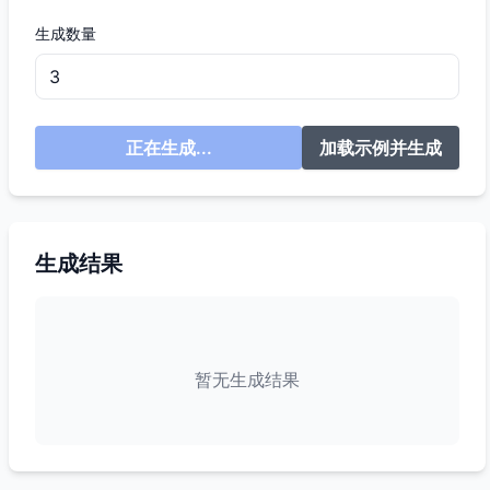
生成数量
正在生成...
加载示例并生成
生成结果
暂无生成结果