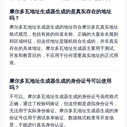
摩尔多瓦地址生成器生成的是真实存在的地址
吗？
摩尔多瓦地址生成器生成的地址符合摩尔多瓦真实地址
格式规范，包括有效的街道名称、正确的大厦命名规则
和区域特征，但这些地址是随机组合生成的，并非真实
存在的具体地址。摩尔多瓦地址生成器主要用于测试、
开发和教育目的，不应用于任何需要真实地址的正式用
途。
摩尔多瓦地址生成器生成的身份证号可以使用
吗？
不可以。摩尔多瓦地址生成器生成的身份证号虽然格式
正确，通过了校验码验证，但这些都是虚拟身份证号，
无法用于实际身份验证。摩尔多瓦地址生成器生成的身
份证号仅用于测试表单验证、数据格式检查等开发场
景，不能进行真实身份认证。