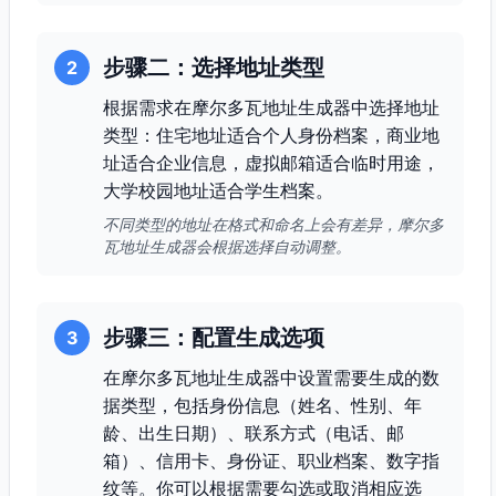
步骤二：选择地址类型
2
根据需求在摩尔多瓦地址生成器中选择地址
类型：住宅地址适合个人身份档案，商业地
址适合企业信息，虚拟邮箱适合临时用途，
大学校园地址适合学生档案。
不同类型的地址在格式和命名上会有差异，摩尔多
瓦地址生成器会根据选择自动调整。
步骤三：配置生成选项
3
在摩尔多瓦地址生成器中设置需要生成的数
据类型，包括身份信息（姓名、性别、年
龄、出生日期）、联系方式（电话、邮
箱）、信用卡、身份证、职业档案、数字指
纹等。你可以根据需要勾选或取消相应选