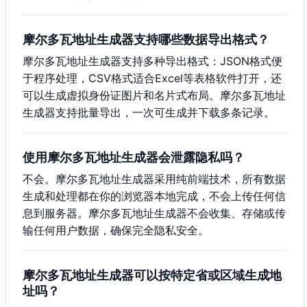
摩尔多瓦地址生成器支持哪些数据导出格式？
摩尔多瓦地址生成器支持多种导出格式：JSON格式便
于程序处理，CSV格式适合Excel等表格软件打开，还
可以生成虚拟身份证图片和名片式布局。摩尔多瓦地址
生成器支持批量导出，一次可生成并下载多条记录。
使用摩尔多瓦地址生成器会泄露隐私吗？
不会。摩尔多瓦地址生成器采用纯前端技术，所有数据
生成和处理都在你的浏览器本地完成，不会上传任何信
息到服务器。摩尔多瓦地址生成器不会收集、存储或传
输任何用户数据，确保完全隐私安全。
摩尔多瓦地址生成器可以按特定省或区域生成地
址吗？