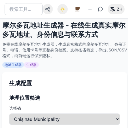
ZH
摩尔多瓦地址生成器 - 在线生成真实摩尔
多瓦地址、身份信息与联系方式
免费在线摩尔多瓦地址生成器，生成真实格式的摩尔多瓦地址、身份证
号、电话、信用卡号等完整身份档案。支持按省筛选，导出JSON/CSV
格式，纯前端运行保护隐私。
地址生成器
生成器
生成配置
地理位置筛选
选择省