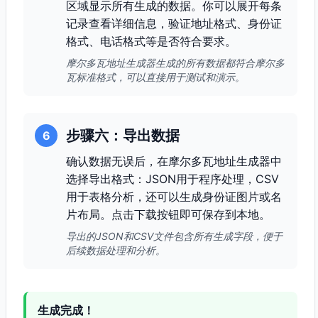
区域显示所有生成的数据。你可以展开每条
记录查看详细信息，验证地址格式、身份证
格式、电话格式等是否符合要求。
摩尔多瓦地址生成器生成的所有数据都符合摩尔多
瓦标准格式，可以直接用于测试和演示。
步骤六：导出数据
6
确认数据无误后，在摩尔多瓦地址生成器中
选择导出格式：JSON用于程序处理，CSV
用于表格分析，还可以生成身份证图片或名
片布局。点击下载按钮即可保存到本地。
导出的JSON和CSV文件包含所有生成字段，便于
后续数据处理和分析。
生成完成！