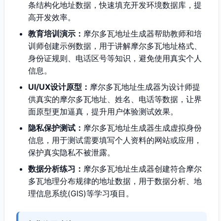
条结构化地址数据，快速填充开发环境数据库，提
高开发效率。
教育培训演示：
摩尔多瓦地址生成器帮助教师和培
训师创建示例数据，用于讲解摩尔多瓦地址格式、
身份证规则、电话区号等知识，避免使用真实个人
信息。
UI/UX设计原型：
摩尔多瓦地址生成器为设计师提
供真实的摩尔多瓦地址、姓名、电话等数据，让界
面原型更加逼真，提升用户体验测试效果。
隐私保护测试：
摩尔多瓦地址生成器生成虚拟身份
信息，用于测试需要填写个人资料的网站或应用，
保护真实隐私不被泄露。
数据分析练习：
摩尔多瓦地址生成器创建符合摩尔
多瓦地理分布规律的地址数据，用于数据分析、地
理信息系统(GIS)等学习项目。