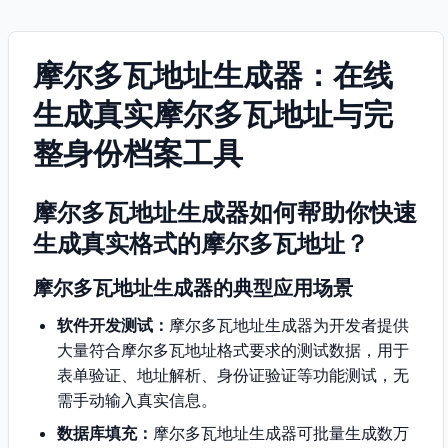
摩尔多瓦地址生成器：在线
生成真实摩尔多瓦地址与完
整身份档案工具
摩尔多瓦地址生成器如何帮助你快速
生成真实格式的摩尔多瓦地址？
摩尔多瓦地址生成器的典型应用场景
软件开发测试：
摩尔多瓦地址生成器为开发者提供
大量符合摩尔多瓦地址格式要求的测试数据，用于
表单验证、地址解析、身份证验证等功能测试，无
需手动输入真实信息。
数据库填充：
摩尔多瓦地址生成器可批量生成数万