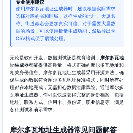
专业使用建议
使用摩尔多瓦地址生成器时，建议根据实际需求
选择对应的省和区域，这样生成的地址、大厦名
称、街道命名会更加真实可信。对于需要大量数
据的场景，可以使用批量生成功能，然后导出为
CSV格式便于后续处理。
无论是软件开发、数据测试还是教育培训，
摩尔多瓦地
址生成器
都能提供高质量、格式正确的摩尔多瓦地址和
相关身份信息。摩尔多瓦地址生成器采用开源算法，确
保生成的数据符合摩尔多瓦地址标准格式，同时所有处
理都在本地完成，无需担心数据泄露风险。通过摩尔多
瓦地址生成器，你可以快速获得完整的身份档案，包括
地址、联系方式、信用卡、身份证、职业信息等，满足
各种测试和演示需求。
摩尔多瓦地址生成器常见问题解答