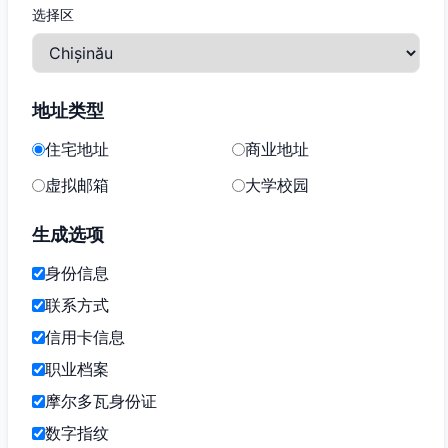
选择区
地址类型
住宅地址
商业地址
虚拟邮箱
大学校园
生成选项
身份信息
联系方式
信用卡信息
职业档案
摩尔多瓦身份证
数字指纹