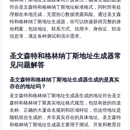
符合圣文森特和格林纳丁斯地址标准格式，同时所有处
理都在本地完成，无需担心数据泄露风险。通过圣文森
特和格林纳丁斯地址生成器，你可以快速获得完整的身
份档案，包括地址、联系方式、信用卡、身份证、职业
信息等，满足各种测试和演示需求。
圣文森特和格林纳丁斯地址生成器常
见问题解答
圣文森特和格林纳丁斯地址生成器生成的是真实
存在的地址吗？
圣文森特和格林纳丁斯地址生成器生成的地址符合圣文
森特和格林纳丁斯真实地址格式规范，包括有效的街道
名称、正确的大厦命名规则和区域特征，但这些地址是
随机组合生成的，并非真实存在的具体地址。圣文森特
和格林纳丁斯地址生成器主要用于测试、开发和教育目