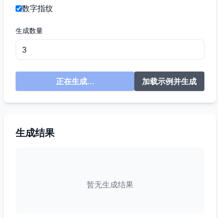
数字指纹
生成数量
正在生成...
加载示例并生成
生成结果
暂无生成结果