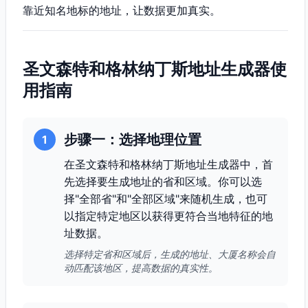
靠近知名地标的地址，让数据更加真实。
圣文森特和格林纳丁斯地址生成器使
用指南
步骤一：选择地理位置
1
在圣文森特和格林纳丁斯地址生成器中，首
先选择要生成地址的省和区域。你可以选
择"全部省"和"全部区域"来随机生成，也可
以指定特定地区以获得更符合当地特征的地
址数据。
选择特定省和区域后，生成的地址、大厦名称会自
动匹配该地区，提高数据的真实性。