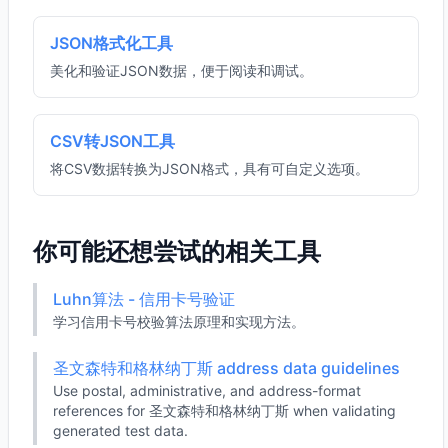
JSON格式化工具
美化和验证JSON数据，便于阅读和调试。
CSV转JSON工具
将CSV数据转换为JSON格式，具有可自定义选项。
你可能还想尝试的相关工具
Luhn算法 - 信用卡号验证
学习信用卡号校验算法原理和实现方法。
圣文森特和格林纳丁斯 address data guidelines
Use postal, administrative, and address-format
references for 圣文森特和格林纳丁斯 when validating
generated test data.