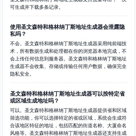
可生成并下载多条记录。
使用圣文森特和格林纳丁斯地址生成器会泄露隐
私吗？
不会。圣文森特和格林纳丁斯地址生成器采用纯前端技
术，所有数据生成和处理都在你的浏览器本地完成，不
会上传任何信息到服务器。圣文森特和格林纳丁斯地址
生成器不会收集、存储或传输任何用户数据，确保完全
隐私安全。
圣文森特和格林纳丁斯地址生成器可以按特定省
或区域生成地址吗？
可以。圣文森特和格林纳丁斯地址生成器提供省和区域
筛选功能，你可以选择特定的省或区域，系统会生成符
合该地区特征的地址，包括匹配的街道名称、大厦命名
风格等。圣文森特和格林纳丁斯地址生成器还支持生成