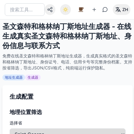
ZH
圣文森特和格林纳丁斯地址生成器 - 在线
生成真实圣文森特和格林纳丁斯地址、身
份信息与联系方式
免费在线圣文森特和格林纳丁斯地址生成器，生成真实格式的圣文森特
和格林纳丁斯地址、身份证号、电话、信用卡号等完整身份档案。支持
按省筛选，导出JSON/CSV格式，纯前端运行保护隐私。
地址生成器
生成器
生成配置
地理位置筛选
选择省