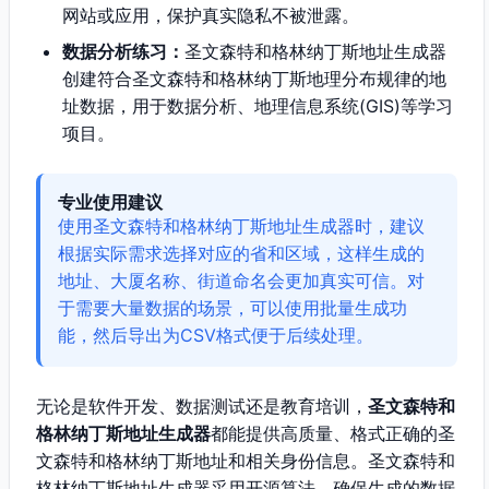
网站或应用，保护真实隐私不被泄露。
数据分析练习：
圣文森特和格林纳丁斯地址生成器
创建符合圣文森特和格林纳丁斯地理分布规律的地
址数据，用于数据分析、地理信息系统(GIS)等学习
项目。
专业使用建议
使用圣文森特和格林纳丁斯地址生成器时，建议
根据实际需求选择对应的省和区域，这样生成的
地址、大厦名称、街道命名会更加真实可信。对
于需要大量数据的场景，可以使用批量生成功
能，然后导出为CSV格式便于后续处理。
无论是软件开发、数据测试还是教育培训，
圣文森特和
格林纳丁斯地址生成器
都能提供高质量、格式正确的圣
文森特和格林纳丁斯地址和相关身份信息。圣文森特和
格林纳丁斯地址生成器采用开源算法，确保生成的数据