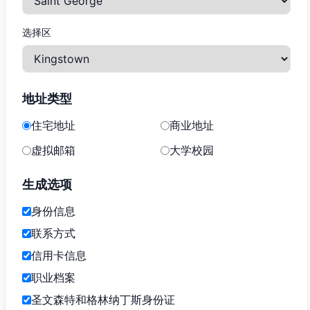
选择区
地址类型
住宅地址
商业地址
虚拟邮箱
大学校园
生成选项
身份信息
联系方式
信用卡信息
职业档案
圣文森特和格林纳丁斯身份证