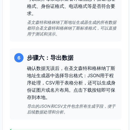
格式、身份证格式、电话格式等是否符合要
求。
圣文森特和格林纳丁斯地址生成器生成的所有数据
都符合圣文森特和格林纳丁斯标准格式，可以直接
用于测试和演示。
步骤六：导出数据
6
确认数据无误后，在圣文森特和格林纳丁斯
地址生成器中选择导出格式：JSON用于程
序处理，CSV用于表格分析，还可以生成身
份证图片或名片布局。点击下载按钮即可保
存到本地。
导出的JSON和CSV文件包含所有生成字段，便于
后续数据处理和分析。