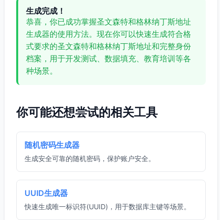
生成完成！
恭喜，你已成功掌握圣文森特和格林纳丁斯地址
生成器的使用方法。现在你可以快速生成符合格
式要求的圣文森特和格林纳丁斯地址和完整身份
档案，用于开发测试、数据填充、教育培训等各
种场景。
你可能还想尝试的相关工具
随机密码生成器
生成安全可靠的随机密码，保护账户安全。
UUID生成器
快速生成唯一标识符(UUID)，用于数据库主键等场景。