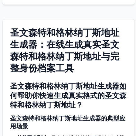
圣文森特和格林纳丁斯地址
生成器：在线生成真实圣文
森特和格林纳丁斯地址与完
整身份档案工具
圣文森特和格林纳丁斯地址生成器如
何帮助你快速生成真实格式的圣文森
特和格林纳丁斯地址？
圣文森特和格林纳丁斯地址生成器的典型应
用场景