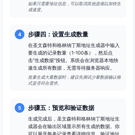
如果只需要地址信息，可以取消其他选项以加快生
成速度。
步骤四：设置生成数量
4
在圣文森特和格林纳丁斯地址生成器中输入
要生成的记录数量（1-100条），然后点
击"生成数据"按钮。系统会在浏览器本地快
速生成所有数据，无需等待服务器响应。
批量生成大量数据时，建议先测试少量数据确认格
式是否符合需求。
步骤五：预览和验证数据
5
生成完成后，圣文森特和格林纳丁斯地址生
成器会在输出区域显示所有生成的数据。你
可以展开每条记录查看详细信息，验证地址