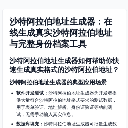
沙特阿拉伯地址生成器：在
线生成真实沙特阿拉伯地址
与完整身份档案工具
沙特阿拉伯地址生成器如何帮助你快
速生成真实格式的沙特阿拉伯地址？
沙特阿拉伯地址生成器的典型应用场景
软件开发测试：
沙特阿拉伯地址生成器为开发者提
供大量符合沙特阿拉伯地址格式要求的测试数据，
用于表单验证、地址解析、身份证验证等功能测
试，无需手动输入真实信息。
数据库填充：
沙特阿拉伯地址生成器可批量生成数