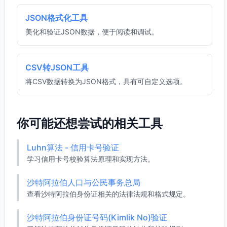
JSON格式化工具
美化和验证JSON数据，便于阅读和调试。
CSV转JSON工具
将CSV数据转换为JSON格式，具有可自定义选项。
你可能还想尝试的相关工具
Luhn算法 - 信用卡号验证
学习信用卡号校验算法原理和实现方法。
沙特阿拉伯人口与公民事务总局
查看沙特阿拉伯身份证相关的法律法规和格式规定。
沙特阿拉伯身份证号码(Kimlik No)验证