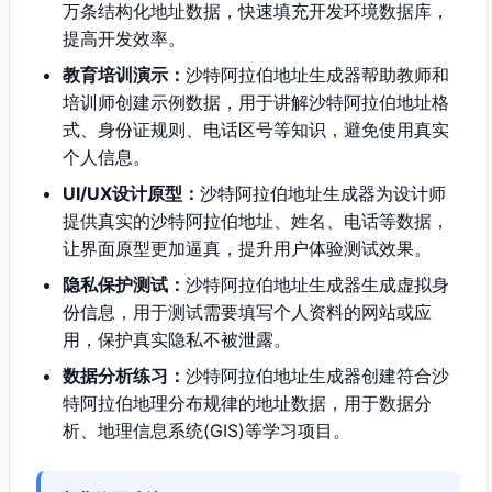
万条结构化地址数据，快速填充开发环境数据库，
提高开发效率。
教育培训演示：
沙特阿拉伯地址生成器帮助教师和
培训师创建示例数据，用于讲解沙特阿拉伯地址格
式、身份证规则、电话区号等知识，避免使用真实
个人信息。
UI/UX设计原型：
沙特阿拉伯地址生成器为设计师
提供真实的沙特阿拉伯地址、姓名、电话等数据，
让界面原型更加逼真，提升用户体验测试效果。
隐私保护测试：
沙特阿拉伯地址生成器生成虚拟身
份信息，用于测试需要填写个人资料的网站或应
用，保护真实隐私不被泄露。
数据分析练习：
沙特阿拉伯地址生成器创建符合沙
特阿拉伯地理分布规律的地址数据，用于数据分
析、地理信息系统(GIS)等学习项目。