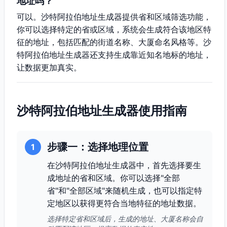
地址吗？
可以。沙特阿拉伯地址生成器提供省和区域筛选功能，
你可以选择特定的省或区域，系统会生成符合该地区特
征的地址，包括匹配的街道名称、大厦命名风格等。沙
特阿拉伯地址生成器还支持生成靠近知名地标的地址，
让数据更加真实。
沙特阿拉伯地址生成器使用指南
步骤一：选择地理位置
1
在沙特阿拉伯地址生成器中，首先选择要生
成地址的省和区域。你可以选择"全部
省"和"全部区域"来随机生成，也可以指定特
定地区以获得更符合当地特征的地址数据。
选择特定省和区域后，生成的地址、大厦名称会自