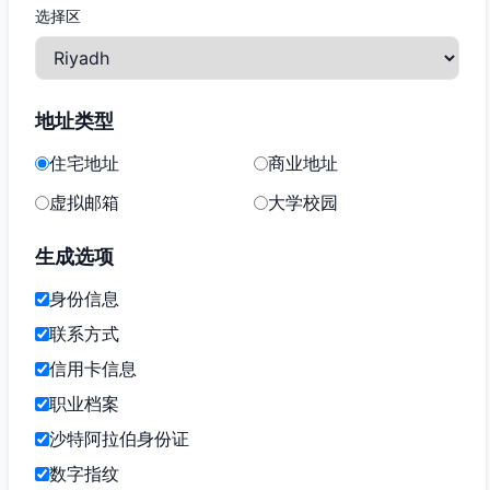
选择区
地址类型
住宅地址
商业地址
虚拟邮箱
大学校园
生成选项
身份信息
联系方式
信用卡信息
职业档案
沙特阿拉伯身份证
数字指纹