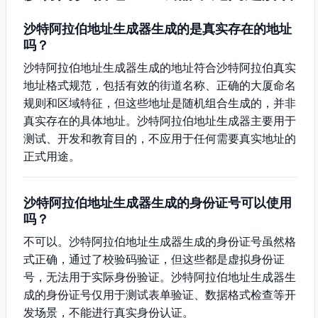
沙特阿拉伯地址生成器生成的是真实存在的地址
吗？
沙特阿拉伯地址生成器生成的地址符合沙特阿拉伯真实
地址格式规范，包括有效的街道名称、正确的大厦命名
规则和区域特征，但这些地址是随机组合生成的，并非
真实存在的具体地址。沙特阿拉伯地址生成器主要用于
测试、开发和教育目的，不应用于任何需要真实地址的
正式用途。
沙特阿拉伯地址生成器生成的身份证号可以使用
吗？
不可以。沙特阿拉伯地址生成器生成的身份证号虽然格
式正确，通过了校验码验证，但这些都是虚拟身份证
号，无法用于实际身份验证。沙特阿拉伯地址生成器生
成的身份证号仅用于测试表单验证、数据格式检查等开
发场景，不能进行真实身份认证。