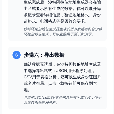
生成完成后，沙特阿拉伯地址生成器会在输
出区域显示所有生成的数据。你可以展开每
条记录查看详细信息，验证地址格式、身份
证格式、电话格式等是否符合要求。
沙特阿拉伯地址生成器生成的所有数据都符合沙特
阿拉伯标准格式，可以直接用于测试和演示。
步骤六：导出数据
6
确认数据无误后，在沙特阿拉伯地址生成器
中选择导出格式：JSON用于程序处理，
CSV用于表格分析，还可以生成身份证图片
或名片布局。点击下载按钮即可保存到本
地。
导出的JSON和CSV文件包含所有生成字段，便于
后续数据处理和分析。