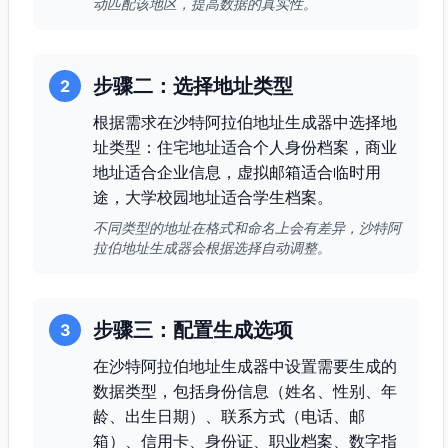
动匹配该地区，提高数据的真实性。
步骤二：选择地址类型
2
根据需求在沙特阿拉伯地址生成器中选择地
址类型：住宅地址适合个人身份档案，商业
地址适合企业信息，虚拟邮箱适合临时用
途，大学校园地址适合学生档案。
不同类型的地址在格式和命名上会有差异，沙特阿
拉伯地址生成器会根据选择自动调整。
步骤三：配置生成选项
3
在沙特阿拉伯地址生成器中设置需要生成的
数据类型，包括身份信息（姓名、性别、年
龄、出生日期）、联系方式（电话、邮
箱）、信用卡、身份证、职业档案、数字指