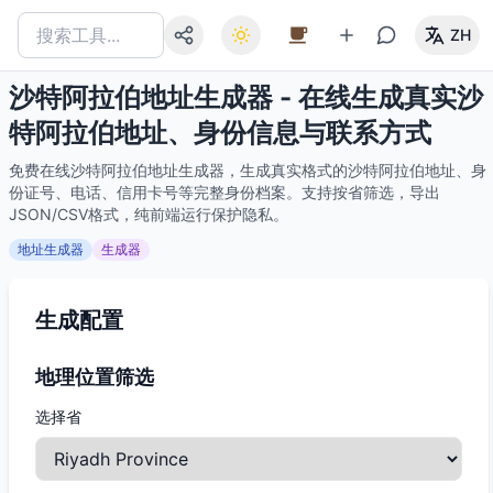
ZH
沙特阿拉伯地址生成器 - 在线生成真实沙
特阿拉伯地址、身份信息与联系方式
免费在线沙特阿拉伯地址生成器，生成真实格式的沙特阿拉伯地址、身
份证号、电话、信用卡号等完整身份档案。支持按省筛选，导出
JSON/CSV格式，纯前端运行保护隐私。
地址生成器
生成器
生成配置
地理位置筛选
选择省