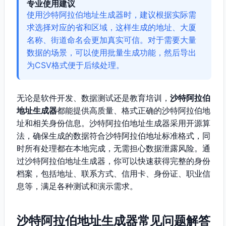
专业使用建议
使用沙特阿拉伯地址生成器时，建议根据实际需
求选择对应的省和区域，这样生成的地址、大厦
名称、街道命名会更加真实可信。对于需要大量
数据的场景，可以使用批量生成功能，然后导出
为CSV格式便于后续处理。
无论是软件开发、数据测试还是教育培训，
沙特阿拉伯
地址生成器
都能提供高质量、格式正确的沙特阿拉伯地
址和相关身份信息。沙特阿拉伯地址生成器采用开源算
法，确保生成的数据符合沙特阿拉伯地址标准格式，同
时所有处理都在本地完成，无需担心数据泄露风险。通
过沙特阿拉伯地址生成器，你可以快速获得完整的身份
档案，包括地址、联系方式、信用卡、身份证、职业信
息等，满足各种测试和演示需求。
沙特阿拉伯地址生成器常见问题解答