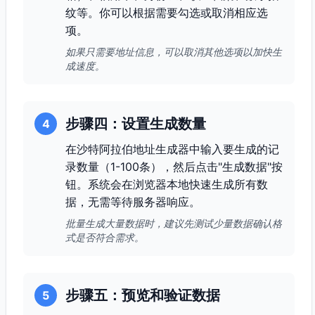
纹等。你可以根据需要勾选或取消相应选
项。
如果只需要地址信息，可以取消其他选项以加快生
成速度。
步骤四：设置生成数量
4
在沙特阿拉伯地址生成器中输入要生成的记
录数量（1-100条），然后点击"生成数据"按
钮。系统会在浏览器本地快速生成所有数
据，无需等待服务器响应。
批量生成大量数据时，建议先测试少量数据确认格
式是否符合需求。
步骤五：预览和验证数据
5