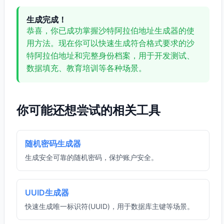
生成完成！
恭喜，你已成功掌握沙特阿拉伯地址生成器的使
用方法。现在你可以快速生成符合格式要求的沙
特阿拉伯地址和完整身份档案，用于开发测试、
数据填充、教育培训等各种场景。
你可能还想尝试的相关工具
随机密码生成器
生成安全可靠的随机密码，保护账户安全。
UUID生成器
快速生成唯一标识符(UUID)，用于数据库主键等场景。