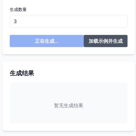
生成数量
正在生成...
加载示例并生成
生成结果
暂无生成结果