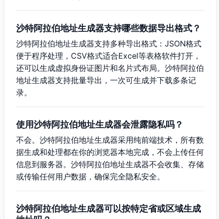
沙特阿拉伯地址生成器支持哪些数据导出格式？
沙特阿拉伯地址生成器支持多种导出格式：JSON格式
便于程序处理，CSV格式适合Excel等表格软件打开，
还可以生成虚拟身份证图片和名片式布局。沙特阿拉伯
地址生成器支持批量导出，一次可生成并下载多条记
录。
使用沙特阿拉伯地址生成器会泄露隐私吗？
不会。沙特阿拉伯地址生成器采用纯前端技术，所有数
据生成和处理都在你的浏览器本地完成，不会上传任何
信息到服务器。沙特阿拉伯地址生成器不会收集、存储
或传输任何用户数据，确保完全隐私安全。
沙特阿拉伯地址生成器可以按特定省或区域生成