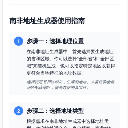
南非地址生成器使用指南
步骤一：选择地理位置
1
在南非地址生成器中，首先选择要生成地址
的省和区域。你可以选择"全部省"和"全部区
域"来随机生成，也可以指定特定地区以获得
更符合当地特征的地址数据。
选择特定省和区域后，生成的地址、大厦名称会自
动匹配该地区，提高数据的真实性。
步骤二：选择地址类型
2
根据需求在南非地址生成器中选择地址类