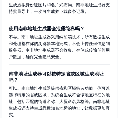
生成虚拟身份证图片和名片式布局。南非地址生成器支
持批量导出，一次可生成并下载多条记录。
使用南非地址生成器会泄露隐私吗？
不会。南非地址生成器采用纯前端技术，所有数据生成
和处理都在你的浏览器本地完成，不会上传任何信息到
服务器。南非地址生成器不会收集、存储或传输任何用
户数据，确保完全隐私安全。
南非地址生成器可以按特定省或区域生成地址
吗？
可以。南非地址生成器提供省和区域筛选功能，你可以
选择特定的省或区域，系统会生成符合该地区特征的地
址，包括匹配的街道名称、大厦命名风格等。南非地址
生成器还支持生成靠近知名地标的地址，让数据更加真
实。