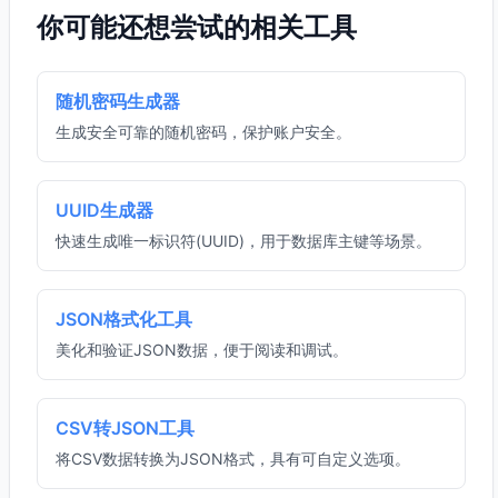
你可能还想尝试的相关工具
随机密码生成器
生成安全可靠的随机密码，保护账户安全。
UUID生成器
快速生成唯一标识符(UUID)，用于数据库主键等场景。
JSON格式化工具
美化和验证JSON数据，便于阅读和调试。
CSV转JSON工具
将CSV数据转换为JSON格式，具有可自定义选项。