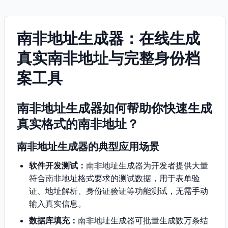
南非地址生成器：在线生成
真实南非地址与完整身份档
案工具
南非地址生成器如何帮助你快速生成
真实格式的南非地址？
南非地址生成器的典型应用场景
软件开发测试：
南非地址生成器为开发者提供大量
符合南非地址格式要求的测试数据，用于表单验
证、地址解析、身份证验证等功能测试，无需手动
输入真实信息。
数据库填充：
南非地址生成器可批量生成数万条结