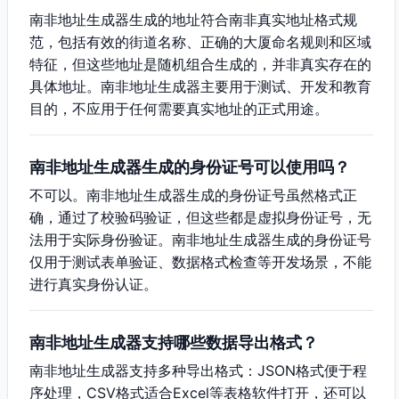
南非地址生成器生成的地址符合南非真实地址格式规
范，包括有效的街道名称、正确的大厦命名规则和区域
特征，但这些地址是随机组合生成的，并非真实存在的
具体地址。南非地址生成器主要用于测试、开发和教育
目的，不应用于任何需要真实地址的正式用途。
南非地址生成器生成的身份证号可以使用吗？
不可以。南非地址生成器生成的身份证号虽然格式正
确，通过了校验码验证，但这些都是虚拟身份证号，无
法用于实际身份验证。南非地址生成器生成的身份证号
仅用于测试表单验证、数据格式检查等开发场景，不能
进行真实身份认证。
南非地址生成器支持哪些数据导出格式？
南非地址生成器支持多种导出格式：JSON格式便于程
序处理，CSV格式适合Excel等表格软件打开，还可以