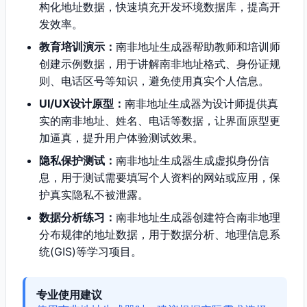
构化地址数据，快速填充开发环境数据库，提高开
发效率。
教育培训演示：
南非地址生成器帮助教师和培训师
创建示例数据，用于讲解南非地址格式、身份证规
则、电话区号等知识，避免使用真实个人信息。
UI/UX设计原型：
南非地址生成器为设计师提供真
实的南非地址、姓名、电话等数据，让界面原型更
加逼真，提升用户体验测试效果。
隐私保护测试：
南非地址生成器生成虚拟身份信
息，用于测试需要填写个人资料的网站或应用，保
护真实隐私不被泄露。
数据分析练习：
南非地址生成器创建符合南非地理
分布规律的地址数据，用于数据分析、地理信息系
统(GIS)等学习项目。
专业使用建议