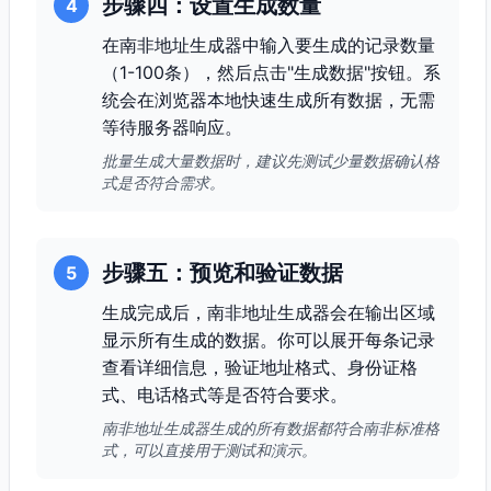
步骤四：设置生成数量
4
在南非地址生成器中输入要生成的记录数量
（1-100条），然后点击"生成数据"按钮。系
统会在浏览器本地快速生成所有数据，无需
等待服务器响应。
批量生成大量数据时，建议先测试少量数据确认格
式是否符合需求。
步骤五：预览和验证数据
5
生成完成后，南非地址生成器会在输出区域
显示所有生成的数据。你可以展开每条记录
查看详细信息，验证地址格式、身份证格
式、电话格式等是否符合要求。
南非地址生成器生成的所有数据都符合南非标准格
式，可以直接用于测试和演示。