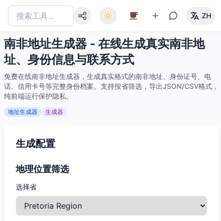
ZH
南非地址生成器 - 在线生成真实南非地
址、身份信息与联系方式
免费在线南非地址生成器，生成真实格式的南非地址、身份证号、电
话、信用卡号等完整身份档案。支持按省筛选，导出JSON/CSV格式，
纯前端运行保护隐私。
地址生成器
生成器
生成配置
地理位置筛选
选择省