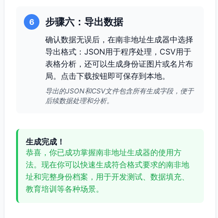
步骤六：导出数据
6
确认数据无误后，在南非地址生成器中选择
导出格式：JSON用于程序处理，CSV用于
表格分析，还可以生成身份证图片或名片布
局。点击下载按钮即可保存到本地。
导出的JSON和CSV文件包含所有生成字段，便于
后续数据处理和分析。
生成完成！
恭喜，你已成功掌握南非地址生成器的使用方
法。现在你可以快速生成符合格式要求的南非地
址和完整身份档案，用于开发测试、数据填充、
教育培训等各种场景。