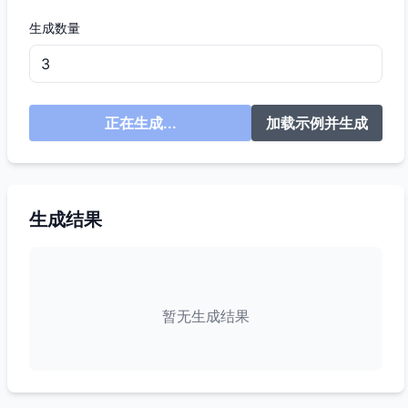
生成数量
正在生成...
加载示例并生成
生成结果
暂无生成结果