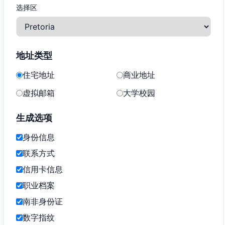
选择区
地址类型
住宅地址
商业地址
虚拟邮箱
大学校园
生成选项
身份信息
联系方式
信用卡信息
职业档案
南非身份证
数字指纹