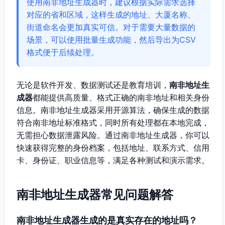
使用南非地址生成器时，建议根据实际需求选择
对应的省和区域，这样生成的地址、大厦名称、
街道命名会更加真实可信。对于需要大量数据的
场景，可以使用批量生成功能，然后导出为CSV
格式便于后续处理。
无论是软件开发、数据测试还是教育培训，
南非地址生
成器
都能提供高质量、格式正确的南非地址和相关身份
信息。南非地址生成器采用开源算法，确保生成的数据
符合南非地址标准格式，同时所有处理都在本地完成，
无需担心数据泄露风险。通过南非地址生成器，你可以
快速获得完整的身份档案，包括地址、联系方式、信用
卡、身份证、职业信息等，满足各种测试和演示需求。
南非地址生成器常见问题解答
南非地址生成器生成的是真实存在的地址吗？