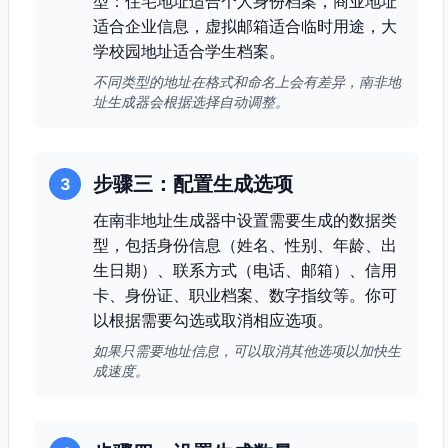
型：住宅地址适合个人身份档案，商业地址
适合企业信息，虚拟邮箱适合临时用途，大
学校园地址适合学生档案。
不同类型的地址在格式和命名上会有差异，南非地
址生成器会根据选择自动调整。
步骤三：配置生成选项
3
在南非地址生成器中设置需要生成的数据类
型，包括身份信息（姓名、性别、年龄、出
生日期）、联系方式（电话、邮箱）、信用
卡、身份证、职业档案、数字指纹等。你可
以根据需要勾选或取消相应选项。
如果只需要地址信息，可以取消其他选项以加快生
成速度。