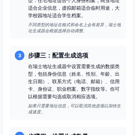
型：住宅地址适合个人身份档案，商业地址
适合企业信息，虚拟邮箱适合临时用途，大
学校园地址适合学生档案。
不同类型的地址在格式和命名上会有差异，瑞士地
址生成器会根据选择自动调整。
步骤三：配置生成选项
3
在瑞士地址生成器中设置需要生成的数据类
型，包括身份信息（姓名、性别、年龄、出
生日期）、联系方式（电话、邮箱）、信用
卡、身份证、职业档案、数字指纹等。你可
以根据需要勾选或取消相应选项。
如果只需要地址信息，可以取消其他选项以加快生
成速度。