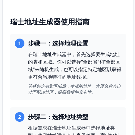
瑞士地址生成器使用指南
步骤一：选择地理位置
1
在瑞士地址生成器中，首先选择要生成地址
的省和区域。你可以选择"全部省"和"全部区
域"来随机生成，也可以指定特定地区以获得
更符合当地特征的地址数据。
选择特定省和区域后，生成的地址、大厦名称会自
动匹配该地区，提高数据的真实性。
步骤二：选择地址类型
2
根据需求在瑞士地址生成器中选择地址类