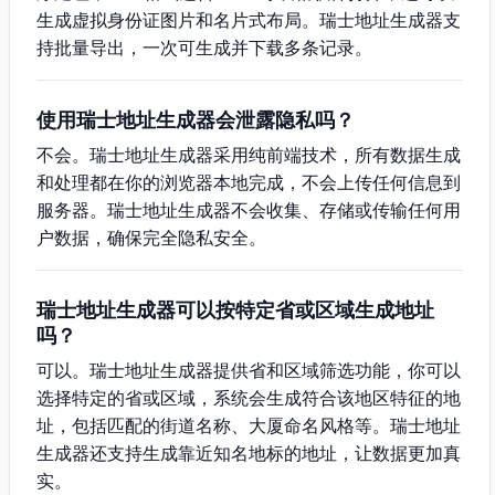
生成虚拟身份证图片和名片式布局。瑞士地址生成器支
持批量导出，一次可生成并下载多条记录。
使用瑞士地址生成器会泄露隐私吗？
不会。瑞士地址生成器采用纯前端技术，所有数据生成
和处理都在你的浏览器本地完成，不会上传任何信息到
服务器。瑞士地址生成器不会收集、存储或传输任何用
户数据，确保完全隐私安全。
瑞士地址生成器可以按特定省或区域生成地址
吗？
可以。瑞士地址生成器提供省和区域筛选功能，你可以
选择特定的省或区域，系统会生成符合该地区特征的地
址，包括匹配的街道名称、大厦命名风格等。瑞士地址
生成器还支持生成靠近知名地标的地址，让数据更加真
实。