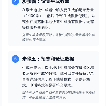
步骤四：设置生成数量
4
在瑞士地址生成器中输入要生成的记录数量
（1-100条），然后点击"生成数据"按钮。系
统会在浏览器本地快速生成所有数据，无需
等待服务器响应。
批量生成大量数据时，建议先测试少量数据确认格
式是否符合需求。
步骤五：预览和验证数据
5
生成完成后，瑞士地址生成器会在输出区域
显示所有生成的数据。你可以展开每条记录
查看详细信息，验证地址格式、身份证格
式、电话格式等是否符合要求。
瑞士地址生成器生成的所有数据都符合瑞士标准格
式，可以直接用于测试和演示。