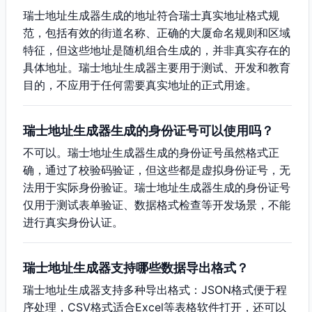
瑞士地址生成器生成的地址符合瑞士真实地址格式规
范，包括有效的街道名称、正确的大厦命名规则和区域
特征，但这些地址是随机组合生成的，并非真实存在的
具体地址。瑞士地址生成器主要用于测试、开发和教育
目的，不应用于任何需要真实地址的正式用途。
瑞士地址生成器生成的身份证号可以使用吗？
不可以。瑞士地址生成器生成的身份证号虽然格式正
确，通过了校验码验证，但这些都是虚拟身份证号，无
法用于实际身份验证。瑞士地址生成器生成的身份证号
仅用于测试表单验证、数据格式检查等开发场景，不能
进行真实身份认证。
瑞士地址生成器支持哪些数据导出格式？
瑞士地址生成器支持多种导出格式：JSON格式便于程
序处理，CSV格式适合Excel等表格软件打开，还可以