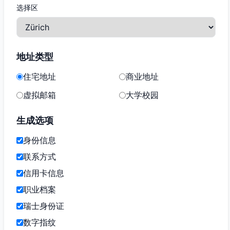
选择区
地址类型
住宅地址
商业地址
虚拟邮箱
大学校园
生成选项
身份信息
联系方式
信用卡信息
职业档案
瑞士身份证
数字指纹