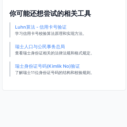
你可能还想尝试的相关工具
Luhn算法 - 信用卡号验证
学习信用卡号校验算法原理和实现方法。
瑞士人口与公民事务总局
查看瑞士身份证相关的法律法规和格式规定。
瑞士身份证号码(Kimlik No)验证
了解瑞士11位身份证号码的结构和校验规则。