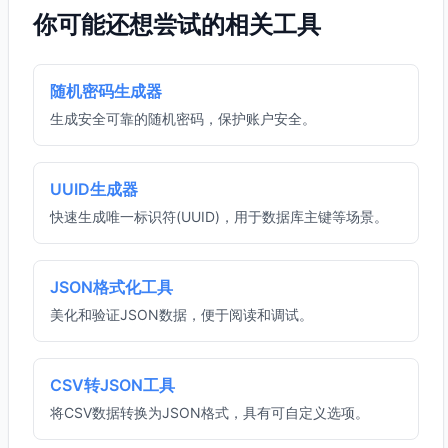
你可能还想尝试的相关工具
随机密码生成器
生成安全可靠的随机密码，保护账户安全。
UUID生成器
快速生成唯一标识符(UUID)，用于数据库主键等场景。
JSON格式化工具
美化和验证JSON数据，便于阅读和调试。
CSV转JSON工具
将CSV数据转换为JSON格式，具有可自定义选项。