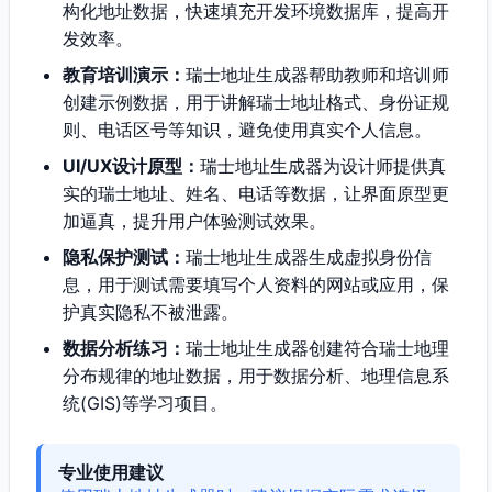
构化地址数据，快速填充开发环境数据库，提高开
发效率。
教育培训演示：
瑞士地址生成器帮助教师和培训师
创建示例数据，用于讲解瑞士地址格式、身份证规
则、电话区号等知识，避免使用真实个人信息。
UI/UX设计原型：
瑞士地址生成器为设计师提供真
实的瑞士地址、姓名、电话等数据，让界面原型更
加逼真，提升用户体验测试效果。
隐私保护测试：
瑞士地址生成器生成虚拟身份信
息，用于测试需要填写个人资料的网站或应用，保
护真实隐私不被泄露。
数据分析练习：
瑞士地址生成器创建符合瑞士地理
分布规律的地址数据，用于数据分析、地理信息系
统(GIS)等学习项目。
专业使用建议