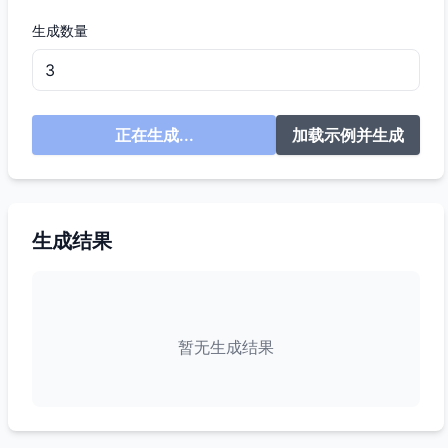
生成数量
正在生成...
加载示例并生成
生成结果
暂无生成结果