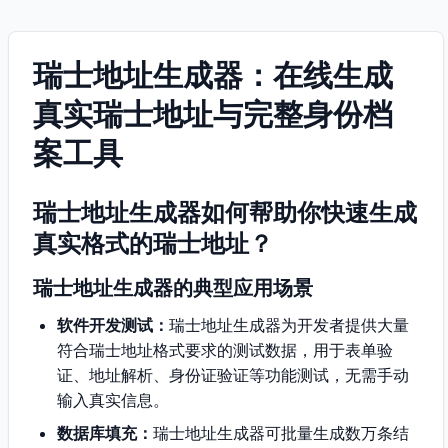
瑞士地址生成器：在线生成
真实瑞士地址与完整身份档
案工具
瑞士地址生成器如何帮助你快速生成
真实格式的瑞士地址？
瑞士地址生成器的典型应用场景
软件开发测试：
瑞士地址生成器为开发者提供大量
符合瑞士地址格式要求的测试数据，用于表单验
证、地址解析、身份证验证等功能测试，无需手动
输入真实信息。
数据库填充：
瑞士地址生成器可批量生成数万条结