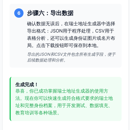
步骤六：导出数据
6
确认数据无误后，在瑞士地址生成器中选择
导出格式：JSON用于程序处理，CSV用于
表格分析，还可以生成身份证图片或名片布
局。点击下载按钮即可保存到本地。
导出的JSON和CSV文件包含所有生成字段，便于
后续数据处理和分析。
生成完成！
恭喜，你已成功掌握瑞士地址生成器的使用方
法。现在你可以快速生成符合格式要求的瑞士地
址和完整身份档案，用于开发测试、数据填充、
教育培训等各种场景。