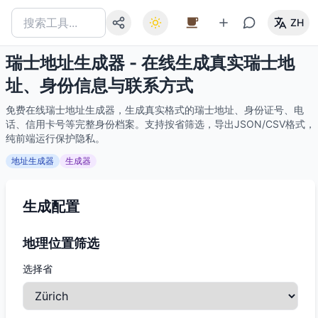
ZH
瑞士地址生成器 - 在线生成真实瑞士地
址、身份信息与联系方式
免费在线瑞士地址生成器，生成真实格式的瑞士地址、身份证号、电
话、信用卡号等完整身份档案。支持按省筛选，导出JSON/CSV格式，
纯前端运行保护隐私。
地址生成器
生成器
生成配置
地理位置筛选
选择省