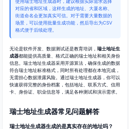
使用瑞士地址生成器时，建议根据实际需求选择
对应的省和区域，这样生成的地址、大厦名称、
街道命名会更加真实可信。对于需要大量数据的
场景，可以使用批量生成功能，然后导出为CSV
格式便于后续处理。
无论是软件开发、数据测试还是教育培训，
瑞士地址生
成器
都能提供高质量、格式正确的瑞士地址和相关身份
信息。瑞士地址生成器采用开源算法，确保生成的数据
符合瑞士地址标准格式，同时所有处理都在本地完成，
无需担心数据泄露风险。通过瑞士地址生成器，你可以
快速获得完整的身份档案，包括地址、联系方式、信用
卡、身份证、职业信息等，满足各种测试和演示需求。
瑞士地址生成器常见问题解答
瑞士地址生成器生成的是真实存在的地址吗？