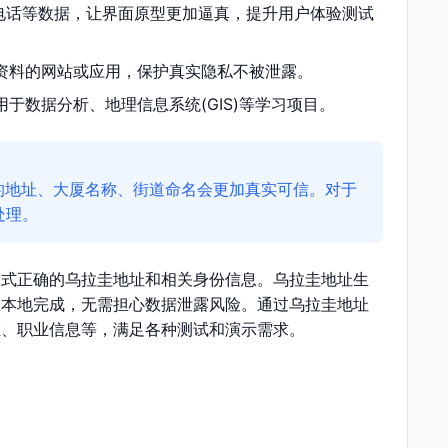
电话等数据，让界面原型更加逼真，提升用户体验测试
资料的网站或应用，保护真实隐私不被泄露。
于数据分析、地理信息系统(GIS)等学习项目。
的地址、大厦名称、街道命名会更加真实可信。对于
处理。
格式正确的乌拉圭地址和相关身份信息。乌拉圭地址生
在本地完成，无需担心数据泄露风险。通过乌拉圭地址
证、职业信息等，满足各种测试和演示需求。