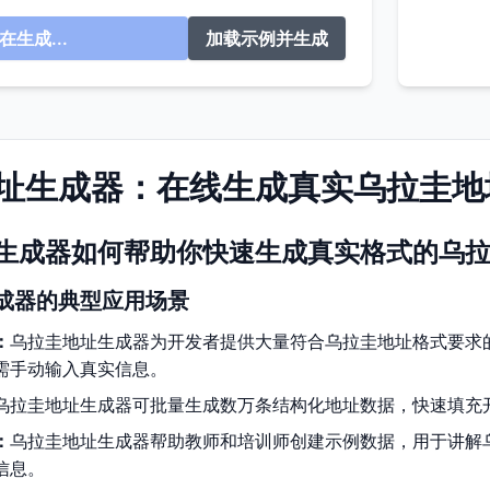
在生成...
加载示例并生成
址生成器：在线生成真实乌拉圭地
生成器如何帮助你快速生成真实格式的乌
成器的典型应用场景
：
乌拉圭地址生成器为开发者提供大量符合乌拉圭地址格式要求
需手动输入真实信息。
乌拉圭地址生成器可批量生成数万条结构化地址数据，快速填充
：
乌拉圭地址生成器帮助教师和培训师创建示例数据，用于讲解
信息。