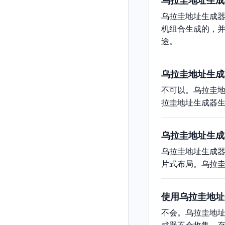
乌拉圭地址生成
乌拉圭地址生成
机组合生成的，
途。
乌拉圭地址生成
不可以。乌拉圭
拉圭地址生成器
乌拉圭地址生成
乌拉圭地址生成器
片式布局。乌拉
使用乌拉圭地址
不会。乌拉圭地