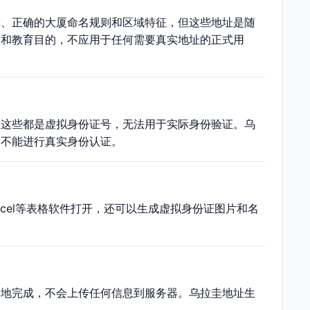
称、正确的大厦命名规则和区域特征，但这些地址是随
发和教育目的，不应用于任何需要真实地址的正式用
但这些都是虚拟身份证号，无法用于实际身份验证。乌
，不能进行真实身份认证。
xcel等表格软件打开，还可以生成虚拟身份证图片和名
本地完成，不会上传任何信息到服务器。乌拉圭地址生