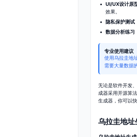
UI/UX设计原
效果。
隐私保护测试
数据分析练习
专业使用建议
使用乌拉圭地
需要大量数据
无论是软件开发
成器采用开源算
生成器，你可以
乌拉圭地址