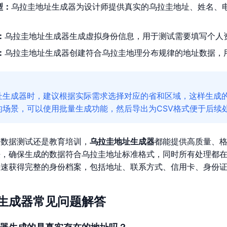
型：
乌拉圭地址生成器为设计师提供真实的乌拉圭地址、姓名、
：
乌拉圭地址生成器生成虚拟身份信息，用于测试需要填写个人
：
乌拉圭地址生成器创建符合乌拉圭地理分布规律的地址数据，用
址生成器时，建议根据实际需求选择对应的省和区域，这样生成
的场景，可以使用批量生成功能，然后导出为CSV格式便于后续
、数据测试还是教育培训，
乌拉圭地址生成器
都能提供高质量、
法，确保生成的数据符合乌拉圭地址标准格式，同时所有处理都
快速获得完整的身份档案，包括地址、联系方式、信用卡、身份
生成器常见问题解答