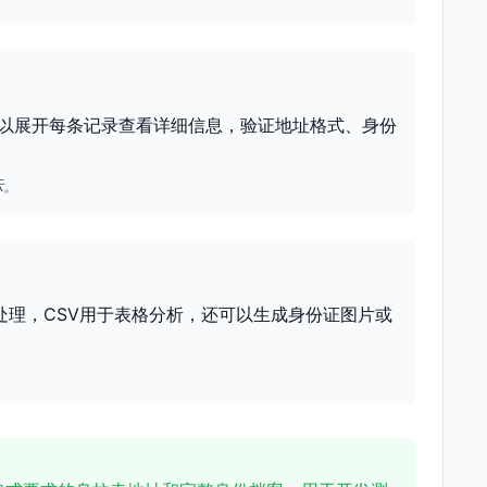
以展开每条记录查看详细信息，验证地址格式、身份
示。
处理，CSV用于表格分析，还可以生成身份证图片或