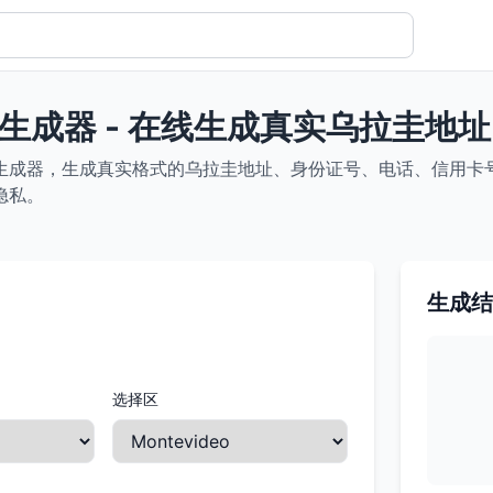
生成器 - 在线生成真实乌拉圭地
生成器，生成真实格式的乌拉圭地址、身份证号、电话、信用卡号等
隐私。
生成结
选择区