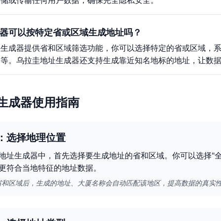
存储或传输任何用户数据，确保完全隐私安全。
器可以按特定省或区域生成地址吗？
址生成器提供省和区域筛选功能，你可以选择特定的省或区域，
格等。乌拉圭地址生成器还支持生成靠近知名地标的地址，让数
生成器使用指南
：选择地理位置
地址生成器中，首先选择要生成地址的省和区域。你可以选择"全
更符合当地特征的地址数据。
省和区域后，生成的地址、大厦名称会自动匹配该地区，提高数据的真实