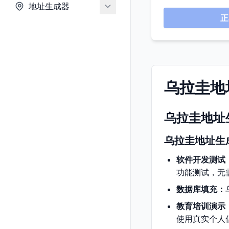
地址生成器
正
乌拉圭地
乌拉圭地址
乌拉圭地址生
软件开发测试
功能测试，无
数据库填充：
教育培训演示
使用真实个人