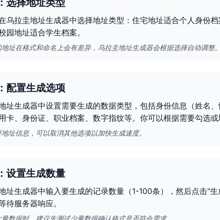
：选择地址类型
在乌拉圭地址生成器中选择地址类型：住宅地址适合个人身份档
校园地址适合学生档案。
的地址在格式和命名上会有差异，乌拉圭地址生成器会根据选择自动调整
：配置生成选项
地址生成器中设置需要生成的数据类型，包括身份信息（姓名、
用卡、身份证、职业档案、数字指纹等。你可以根据需要勾选或
要地址信息，可以取消其他选项以加快生成速度。
：设置生成数量
地址生成器中输入要生成的记录数量（1-100条），然后点击"
等待服务器响应。
大量数据时，建议先测试少量数据确认格式是否符合需求。