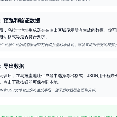
：预览和验证数据
后，乌拉圭地址生成器会在输出区域显示所有生成的数据。你可
电话格式等是否符合要求。
址生成器生成的所有数据都符合乌拉圭标准格式，可以直接用于测试和演
：导出数据
无误后，在乌拉圭地址生成器中选择导出格式：JSON用于程序
。点击下载按钮即可保存到本地。
ON和CSV文件包含所有生成字段，便于后续数据处理和分析。