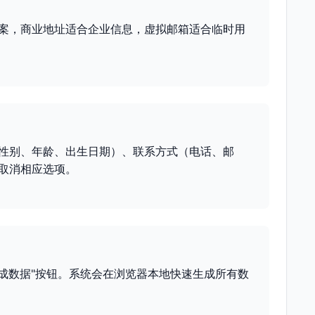
案，商业地址适合企业信息，虚拟邮箱适合临时用
。
性别、年龄、出生日期）、联系方式（电话、邮
取消相应选项。
生成数据"按钮。系统会在浏览器本地快速生成所有数