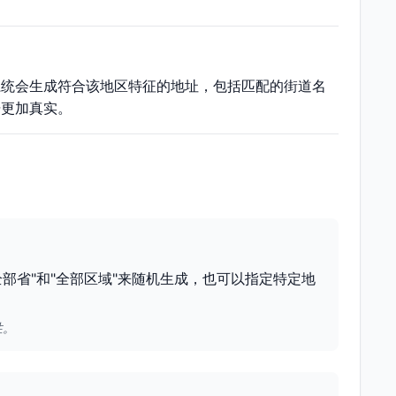
系统会生成符合该地区特征的地址，包括匹配的街道名
据更加真实。
部省"和"全部区域"来随机生成，也可以指定特定地
性。