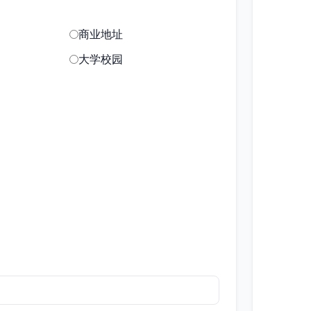
商业地址
大学校园