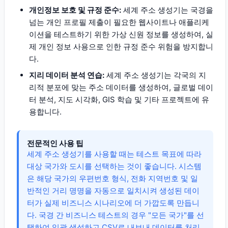
개인정보 보호 및 규정 준수:
세계 주소 생성기는 국경을
넘는 개인 프로필 제출이 필요한 웹사이트나 애플리케
이션을 테스트하기 위한 가상 신원 정보를 생성하여, 실
제 개인 정보 사용으로 인한 규정 준수 위험을 방지합니
다.
지리 데이터 분석 연습:
세계 주소 생성기는 각국의 지
리적 분포에 맞는 주소 데이터를 생성하여, 글로벌 데이
터 분석, 지도 시각화, GIS 학습 및 기타 프로젝트에 유
용합니다.
전문적인 사용 팁
세계 주소 생성기를 사용할 때는 테스트 목표에 따라
대상 국가와 도시를 선택하는 것이 좋습니다. 시스템
은 해당 국가의 우편번호 형식, 전화 지역번호 및 일
반적인 거리 명명을 자동으로 일치시켜 생성된 데이
터가 실제 비즈니스 시나리오에 더 가깝도록 만듭니
다. 국경 간 비즈니스 테스트의 경우 "모든 국가"를 선
택하여 일괄 생성하고 CSV로 내보내 데이터를 처리