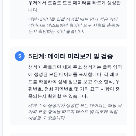
우저에서 로컬로 모든 데이터를 빠르게 생성합
니다.
대량 데이터를 일괄 생성할 때는 먼저 적은 양의
데이터로 테스트하여 형식이 요구 사항을 충족하
는지 확인하는 것이 좋습니다.
5단계: 데이터 미리보기 및 검증
5
생성이 완료되면 세계 주소 생성기는 출력 영역
에 생성된 모든 데이터를 표시합니다. 각 레코
드를 확장하여 상세 정보를 보고 주소 형식, 우
편번호, 전화 지역번호 및 기타 요구 사항이 충
족되는지 확인할 수 있습니다.
세계 주소 생성기가 생성한 모든 데이터는 해당 국
가의 표준 형식을 따르며 테스트 및 데모에 직접
사용할 수 있습니다.