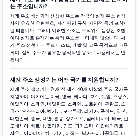
는 주소입니까?
세계 주소 생성기가 생성한 주소는 각국의 실제 주소 형식
사양(유효한 우편번호, 거리 명명 규칙, 지역적 특성 포함)
을 따릅니다. 그러나 이러한 주소는 무작위로 생성된 조합
이며 실제로 존재하는 특정 주소를 나타내지 않습니다. 세
계 주소 생성기는 주로 테스트, 개발 및 교육 목적으로 사용
되며, 실제 주소가 필요한 공식적인 용도로 사용해서는 안
됩니다.
세계 주소 생성기는 어떤 국가를 지원합니까?
세계 주소 생성기는 현재 전 세계 40개 이상의 주요 국가를
지원하며, 여기에는 미국, 영국, 캐나다, 호주, 독일, 프랑스,
이탈리아, 스페인, 네덜란드, 스웨덴, 노르웨이, 핀란드, 스
위스, 오스트리아, 벨기에, 포르투갈, 러시아, 폴란드, 일본,
대한민국, 중국, 대만, 홍콩, 싱가포르, 말레이시아, 태국, 인
도네시아, 베트남, 필리핀, 인도, 파키스탄, 아랍에미리트,
사우디아라비아, 튀르키예, 이집트, 남아프리카공화국, 나