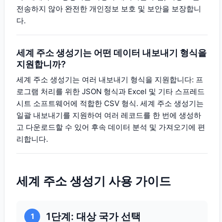
전송하지 않아 완전한 개인정보 보호 및 보안을 보장합니
다.
세계 주소 생성기는 어떤 데이터 내보내기 형식을
지원합니까?
세계 주소 생성기는 여러 내보내기 형식을 지원합니다: 프
로그램 처리를 위한 JSON 형식과 Excel 및 기타 스프레드
시트 소프트웨어에 적합한 CSV 형식. 세계 주소 생성기는
일괄 내보내기를 지원하여 여러 레코드를 한 번에 생성하
고 다운로드할 수 있어 후속 데이터 분석 및 가져오기에 편
리합니다.
세계 주소 생성기 사용 가이드
1단계: 대상 국가 선택
1