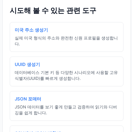
시도해 볼 수 있는 관련 도구
미국 주소 생성기
실제 미국 형식의 주소와 완전한 신원 프로필을 생성합니
다.
UUID 생성기
데이터베이스 기본 키 등 다양한 시나리오에 사용할 고유
식별자(UUID)를 빠르게 생성합니다.
JSON 포매터
JSON 데이터를 보기 좋게 만들고 검증하여 읽기와 디버
깅을 쉽게 합니다.