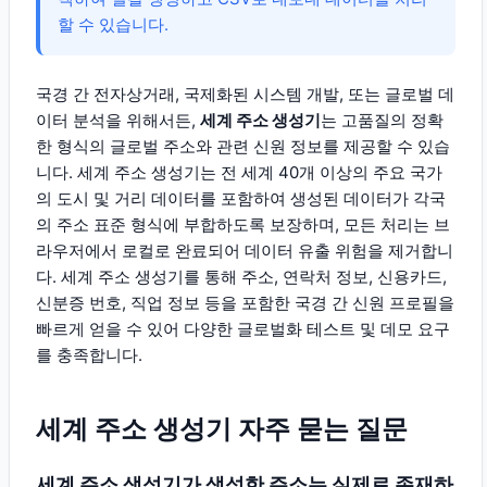
할 수 있습니다.
국경 간 전자상거래, 국제화된 시스템 개발, 또는 글로벌 데
이터 분석을 위해서든,
세계 주소 생성기
는 고품질의 정확
한 형식의 글로벌 주소와 관련 신원 정보를 제공할 수 있습
니다. 세계 주소 생성기는 전 세계 40개 이상의 주요 국가
의 도시 및 거리 데이터를 포함하여 생성된 데이터가 각국
의 주소 표준 형식에 부합하도록 보장하며, 모든 처리는 브
라우저에서 로컬로 완료되어 데이터 유출 위험을 제거합니
다. 세계 주소 생성기를 통해 주소, 연락처 정보, 신용카드,
신분증 번호, 직업 정보 등을 포함한 국경 간 신원 프로필을
빠르게 얻을 수 있어 다양한 글로벌화 테스트 및 데모 요구
를 충족합니다.
세계 주소 생성기 자주 묻는 질문
세계 주소 생성기가 생성한 주소는 실제로 존재하