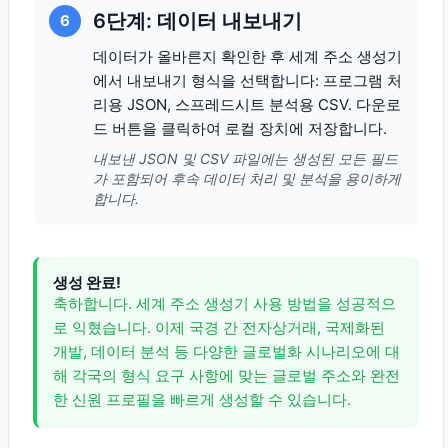
6단계: 데이터 내보내기
6
데이터가 올바른지 확인한 후 세계 주소 생성기
에서 내보내기 형식을 선택합니다: 프로그램 처
리용 JSON, 스프레드시트 분석용 CSV. 다운로
드 버튼을 클릭하여 로컬 장치에 저장합니다.
내보낸 JSON 및 CSV 파일에는 생성된 모든 필드
가 포함되어 후속 데이터 처리 및 분석을 용이하게
합니다.
생성 완료!
축하합니다. 세계 주소 생성기 사용 방법을 성공적으
로 익혔습니다. 이제 국경 간 전자상거래, 국제화된
개발, 데이터 분석 등 다양한 글로벌화 시나리오에 대
해 각국의 형식 요구 사항에 맞는 글로벌 주소와 완전
한 신원 프로필을 빠르게 생성할 수 있습니다.