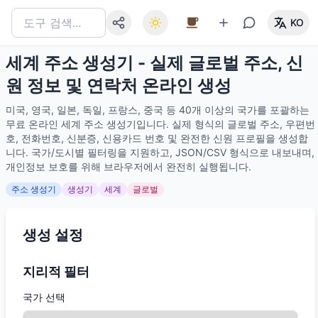
KO
세계 주소 생성기 - 실제 글로벌 주소, 신
원 정보 및 연락처 온라인 생성
미국, 영국, 일본, 독일, 프랑스, 중국 등 40개 이상의 국가를 포괄하는
무료 온라인 세계 주소 생성기입니다. 실제 형식의 글로벌 주소, 우편번
호, 전화번호, 신분증, 신용카드 번호 및 완전한 신원 프로필을 생성합
니다. 국가/도시별 필터링을 지원하고, JSON/CSV 형식으로 내보내며,
개인정보 보호를 위해 브라우저에서 완전히 실행됩니다.
주소 생성기
생성기
세계
글로벌
생성 설정
지리적 필터
국가 선택