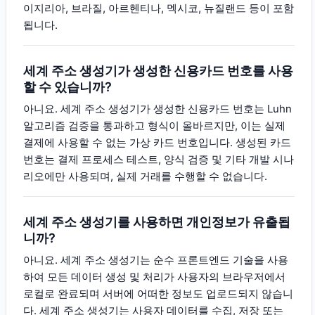
이지리아, 브라질, 아르헨티나, 멕시코, 뉴질랜드 등이 포함
됩니다.
세계 주소 생성기가 생성한 신용카드 번호를 사용
할 수 있습니까?
아니요. 세계 주소 생성기가 생성한 신용카드 번호는 Luhn
알고리즘 검증을 통과하고 형식이 올바르지만, 이는 실제
결제에 사용할 수 없는 가상 카드 번호입니다. 생성된 카드
번호는 결제 프로세스 테스트, 양식 검증 및 기타 개발 시나
리오에만 사용되며, 실제 거래를 수행할 수 없습니다.
세계 주소 생성기를 사용하면 개인정보가 유출됩
니까?
아니요. 세계 주소 생성기는 순수 프론트엔드 기술을 사용
하여 모든 데이터 생성 및 처리가 사용자의 브라우저에서
로컬로 완료되며 서버에 어떠한 정보도 업로드되지 않습니
다. 세계 주소 생성기는 사용자 데이터를 수집, 저장 또는