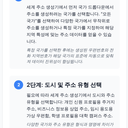
세계 주소 생성기에서 먼저 국가 드롭다운에서
주소를 생성하려는 국가를 선택합니다. "모든
국가"를 선택하여 다양한 국가에서 무작위로
주소를 생성하거나 특정 국가를 지정하여 해당
지역 특성에 맞는 주소 데이터를 얻을 수 있습
니다.
특정 국가를 선택한 후에는 생성된 우편번호와 전
화 지역번호가 해당 국가의 표준에 자동으로 맞춰
져 데이터 진위성이 향상됩니다.
2단계: 도시 및 주소 유형 선택
2
필요에 따라 세계 주소 생성기에서 도시와 주소
유형을 선택합니다: 개인 신원 프로필용 주거지
주소, 비즈니스 정보용 상업 주소, 임시 용도용
가상 우편함, 학생 프로필용 대학 캠퍼스 주소.
다양한 국가와 주소 유형은 형식과 명명에 차이가