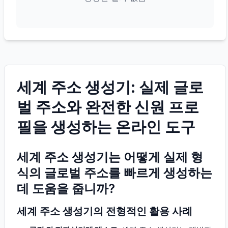
세계 주소 생성기: 실제 글로
벌 주소와 완전한 신원 프로
필을 생성하는 온라인 도구
세계 주소 생성기는 어떻게 실제 형
식의 글로벌 주소를 빠르게 생성하는
데 도움을 줍니까?
세계 주소 생성기의 전형적인 활용 사례