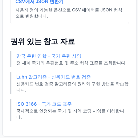
CSV에서 JSON 변환기
사용자 정의 가능한 옵션으로 CSV 데이터를 JSON 형식
으로 변환합니다.
권위 있는 참고 자료
만국 우편 연합 - 국가 우편 사양
전 세계 국가의 우편번호 및 주소 형식 표준을 조회합니다.
Luhn 알고리즘 - 신용카드 번호 검증
신용카드 번호 검증 알고리즘의 원리와 구현 방법을 학습합
니다.
ISO 3166 - 국가 코드 표준
국제적으로 인정되는 국가 및 지역 코딩 사양을 이해합니
다.