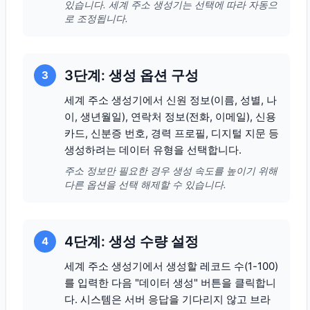
있습니다. 세계 주소 생성기는 선택에 따라 자동으
로 조정됩니다.
3단계: 생성 옵션 구성
3
세계 주소 생성기에서 신원 정보(이름, 성별, 나
이, 생년월일), 연락처 정보(전화, 이메일), 신용
카드, 신분증 번호, 경력 프로필, 디지털 지문 등
생성하려는 데이터 유형을 선택합니다.
주소 정보만 필요한 경우 생성 속도를 높이기 위해
다른 옵션을 선택 해제할 수 있습니다.
4단계: 생성 수량 설정
4
세계 주소 생성기에서 생성할 레코드 수(1-100)
를 입력한 다음 "데이터 생성" 버튼을 클릭합니
다. 시스템은 서버 응답을 기다리지 않고 브라